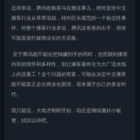
总得来说，腾讯收购喜马拉雅这事儿，绝对是给中文
播客行业从草莽混战，转向巨头规范的一个标志性事
件。对整个播客行业来说，腾讯这爸爸的出手，很有
可能直接打破商业化的天花板。
至于腾讯能不能在把钱赚到手的同时，也照顾到播客
内容的情怀和多样性，别让播客最终沦为大厂流水线
上的流量工？这个问题的答案，可能会决定中文播客
能不能真正走出商业化困境，迎来属于自己的黄金时
代。
我只能说，大戏才刚刚开始，咱还是继续搬好小板
凳，拭目以待吧。