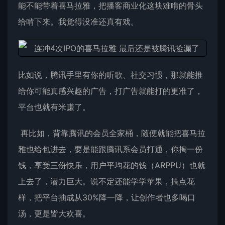
能不能带着喜马拉雅，把播客商业化这块难啃的骨头
给啃下来。我觉得没准还真有戏。
比如说，腾讯手里有你的听歌、社交习惯，那就能推
给你可能真感兴趣的广告，打广告就能打的更准了，
平台也就有米赚了。
再比如，背靠腾讯的会员全家桶，随便就能把喜马拉
雅也给包进去，要是能跟腾讯系会员打通，你掏一份
钱，享受三份快乐，用户平均花的钱（ARPPU）也就
上去了，潜力巨大。说不定还能学学苹果，搞点花
样，把平台抽成从30%降一降，让创作者也多喝口
汤，更是皆大欢喜。