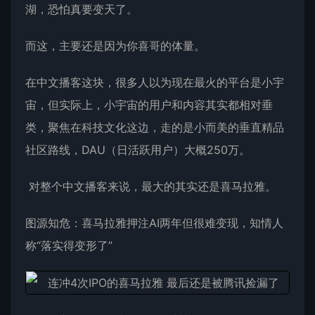
湖，恐怕真要变天了。
而这，主要还是因为你喜哥的体量。
在中文播客这块，很多人以为现在最火的平台是小宇
宙，但实际上，小宇宙的用户和内容其实都相对垂
类，聚焦在科技文化这边，走的是小而美的垂直精品
社区路线，DAU（日活跃用户）大概250万。
对整个中文播客来说，最大的其实还是喜马拉雅。
图源知危：喜马拉雅押注AI两年但很难变现，知情人
称“落实得变形了”