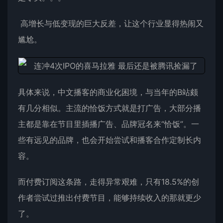
高增长与低变现的巨大反差，让这个行业显得热闹又
尴尬。
具体来说，中文播客的商业化困境，与当年的B站颇
有几分相似。主流的恰饭方式就是打广告，大部分播
主都是靠在节目里插播广告、品牌冠名来“恰饭”。一
些有远见的品牌，也会开始尝试和播客合作定制长内
容。
而付费订阅这条路，走得异常艰难，只有18.5%的创
作者尝试过推出付费节目，能够持续收入的那就更少
了。