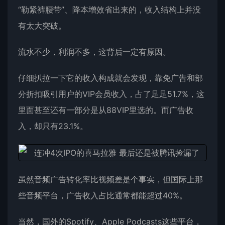
“勒紧裤腰带”、降本增效省出来的，收入结构上并没
有太大突破。
流水不少，利润不多，这背后一定有原因。
仔细扒拉一下它的收入构成就会发现，靠免广告和部
分折扣吸引用户的VIP会员收入，占了足足51.7%，这
里面甚至还有一部分是从88VIP里选的。而广告收
入，却只有23.1%。
虽然音频广告转化率比视频差是个事实，但国际上那
些音频平台，广告收入占比通常都能超过40%。
当然，国外的Spotify、Apple Podcasts这些平台，