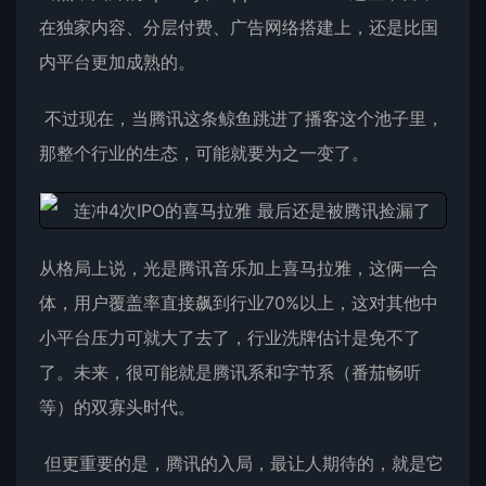
在独家内容、分层付费、广告网络搭建上，还是比国
内平台更加成熟的。
不过现在，当腾讯这条鲸鱼跳进了播客这个池子里，
那整个行业的生态，可能就要为之一变了。
从格局上说，光是腾讯音乐加上喜马拉雅，这俩一合
体，用户覆盖率直接飙到行业70%以上，这对其他中
小平台压力可就大了去了，行业洗牌估计是免不了
了。未来，很可能就是腾讯系和字节系（番茄畅听
等）的双寡头时代。
但更重要的是，腾讯的入局，最让人期待的，就是它