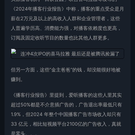
《2024年播客行业报告》中称，播客的重点受众是月
薪在2万元及以上的高收入人群和企业管理者，这些
人普遍学历高、消费能力强，对播客依赖度也更高，
订阅及固定收听节目的数量也比其他人群更多。
但另一方面，这些“金主爸爸”的钱，却没能很好地被
赚到。
《播客行业报告》里提到，爱听播客的这些人里其实
超过50%都是不介意插广告的，广告退出率最低只有
1.9%，但2024 年整个中国播客广告市场收入却只有
33 亿元，相比短视频平台2100亿的广告收入，真就
是零头。。。