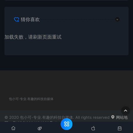
猜你喜欢
加载失败，请刷新页面重试
包小可-专业.有趣的科技自媒体
© 2020 包小可-专业.有趣的科技自媒体. All rights reserved
网站地
图
粤ICP备2024184932号-1