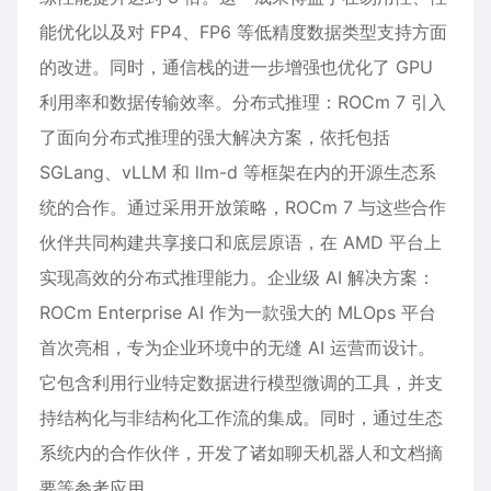
能优化以及对 FP4、FP6 等低精度数据类型支持方面
的改进。同时，通信栈的进一步增强也优化了 GPU
利用率和数据传输效率。分布式推理：ROCm 7 引入
了面向分布式推理的强大解决方案，依托包括
SGLang、vLLM 和 llm-d 等框架在内的开源生态系
统的合作。通过采用开放策略，ROCm 7 与这些合作
伙伴共同构建共享接口和底层原语，在 AMD 平台上
实现高效的分布式推理能力。企业级 AI 解决方案：
ROCm Enterprise AI 作为一款强大的 MLOps 平台
首次亮相，专为企业环境中的无缝 AI 运营而设计。
它包含利用行业特定数据进行模型微调的工具，并支
持结构化与非结构化工作流的集成。同时，通过生态
系统内的合作伙伴，开发了诸如聊天机器人和文档摘
要等参考应用。