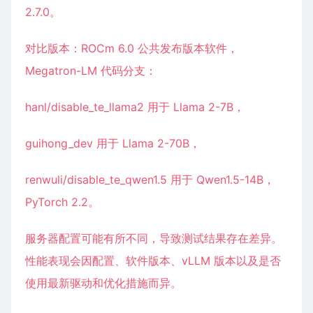
2.7.0。
对比版本：ROCm 6.0 公共发布版本软件，
Megatron-LM 代码分支：
hanl/disable_te_llama2 用于 Llama 2-7B，
guihong_dev 用于 Llama 2-70B，
renwuli/disable_te_qwen1.5 用于 Qwen1.5-14B，
PyTorch 2.2。
服务器配置可能有所不同，导致测试结果存在差异。
性能表现会因配置、软件版本、vLLM 版本以及是否
使用最新驱动和优化措施而异。