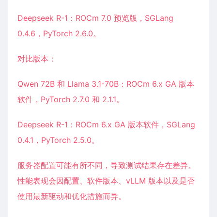
Deepseek R-1：ROCm 7.0 预览版，SGLang
0.4.6，PyTorch 2.6.0。
对比版本：
Qwen 72B 和 Llama 3.1-70B：ROCm 6.x GA 版本
软件，PyTorch 2.7.0 和 2.1.1。
Deepseek R-1：ROCm 6.x GA 版本软件，SGLang
0.4.1，PyTorch 2.5.0。
服务器配置可能有所不同，导致测试结果存在差异。
性能表现会因配置、软件版本、vLLM 版本以及是否
使用最新驱动和优化措施而异。