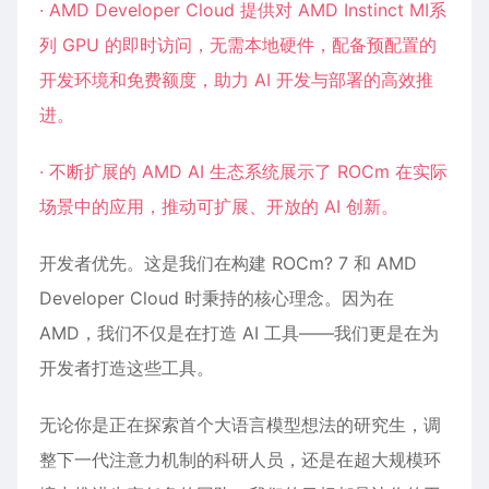
· AMD Developer Cloud 提供对 AMD Instinct MI系
列 GPU 的即时访问，无需本地硬件，配备预配置的
开发环境和免费额度，助力 AI 开发与部署的高效推
进。
· 不断扩展的 AMD AI 生态系统展示了 ROCm 在实际
场景中的应用，推动可扩展、开放的 AI 创新。
开发者优先。这是我们在构建 ROCm? 7 和 AMD
Developer Cloud 时秉持的核心理念。因为在
AMD，我们不仅是在打造 AI 工具——我们更是在为
开发者打造这些工具。
无论你是正在探索首个大语言模型想法的研究生，调
整下一代注意力机制的科研人员，还是在超大规模环