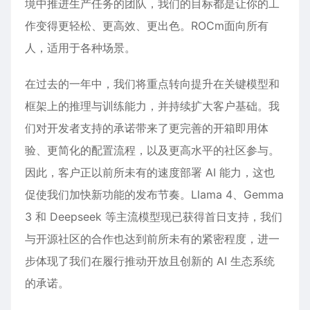
境中推进生产任务的团队，我们的目标都是让你的工
作变得更轻松、更高效、更出色。ROCm面向所有
人，适用于各种场景。
在过去的一年中，我们将重点转向提升在关键模型和
框架上的推理与训练能力，并持续扩大客户基础。我
们对开发者支持的承诺带来了更完善的开箱即用体
验、更简化的配置流程，以及更高水平的社区参与。
因此，客户正以前所未有的速度部署 AI 能力，这也
促使我们加快新功能的发布节奏。Llama 4、Gemma
3 和 Deepseek 等主流模型现已获得首日支持，我们
与开源社区的合作也达到前所未有的紧密程度，进一
步体现了我们在履行推动开放且创新的 AI 生态系统
的承诺。