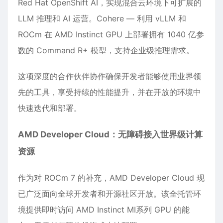
Red Hat OpenShift AI，实现混合云环境下可扩展的
LLM 推理和 AI 运营。Cohere — 利用 vLLM 和
ROCm 在 AMD Instinct GPU 上部署拥有 1040 亿参
数的 Command R+ 模型，支持企业级推理需求。
这项深度的合作伙伴协作确保开发者能够使用业界领
先的工具，享受持续的性能提升，并在开放的环境中
快速迭代和部署。
AMD Developer Cloud：无障碍接入世界级计算
资源
作为对 ROCm 7 的补充，AMD Developer Cloud 现
已广泛面向全球开发者和开源社区开放。该全托管环
境提供即时访问 AMD Instinct MI系列 GPU 的能