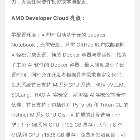
力，无需任何硬件投资或本地配置。
AMD Developer Cloud 亮点：
零配置环境：可即时启动基于云的 Jupyter
Notebook，无需安装。只需 GitHub 账户或邮箱即
可轻松完成设置。预装 Docker 容器与灵活性：预装
了主流 AI 软件的 Docker 容器，最大限度减少了设
置时间，同时允许开发者根据具体需求自定义代码。
生态系统首日支持 MI系列GPU 系统，包括 vVLLM、
SGLang、HAO AI 实验室、斯坦福 AI 实验室等合作
伙伴。首日支持：包括针对 PyTorch 和 Triton CL 的
Instinct MI系列GPU Cis。可扩展的计算选项：小
型：1 个 MI系列 GPU（192 GB 显存）大型：8 个
MI系列 GPU（1536 GB 显存）免费开发者额度：可