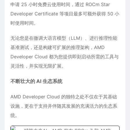
申请 25 小时免费云使用时间，通过 ROCm Star
Developer Certificate 等项目最多可额外获得 50 小
时使用时间。
无论您是在微调大语言模型（LLM）、进行推理性能
基准测试，还是构建可扩展的推理架构，AMD
Developer Cloud 都为您提供即刻启动所需的工具与
灵活性，并实现无限扩展。
不断壮大的 AI 生态系统
AMD Developer Cloud 的独特之处不仅在于其基础
设施，更在于支持并伴随其发展的充满活力的生态系
统。