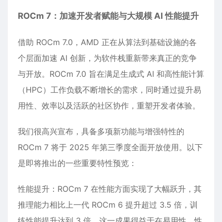
ROCm 7：加速开发者赋能与大规模 AI 性能提升
借助 ROCm 7.0，AMD 正在从算法到基础设施的各
个层面加速 AI 创新，为软件栈重新带来真正的竞争
与开放。ROCm 7.0 旨在满足生成式 AI 和高性能计算
（HPC）工作负载不断增长的需求，同时通过提升易
用性、效率以及活跃的社区协作，重塑开发者体验。
我们很高兴宣布，具备多项新功能与增强特性的
ROCm 7 将于 2025 年第三季度全面开放使用。以下
是即将推出的一些重要特性预览：
性能提升：ROCm 7 在性能方面实现了大幅跃升，其
推理能力相比上一代 ROCm 6 提升超过 3.5 倍，训
练性能提升达到 3 倍。这一成果得益于在易用性、性