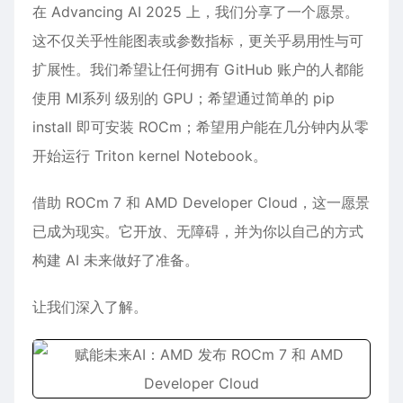
在 Advancing AI 2025 上，我们分享了一个愿景。
这不仅关乎性能图表或参数指标，更关乎易用性与可
扩展性。我们希望让任何拥有 GitHub 账户的人都能
使用 MI系列 级别的 GPU；希望通过简单的 pip
install 即可安装 ROCm；希望用户能在几分钟内从零
开始运行 Triton kernel Notebook。
借助 ROCm 7 和 AMD Developer Cloud，这一愿景
已成为现实。它开放、无障碍，并为你以自己的方式
构建 AI 未来做好了准备。
让我们深入了解。