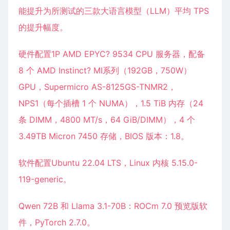
能提升为所测试的三款大语言模型（LLM）平均 TPS
的提升幅度。
硬件配置1P AMD EPYC? 9534 CPU 服务器，配备
8 个 AMD Instinct? MI系列（192GB，750W）
GPU，Supermicro AS-8125GS-TNMR2，
NPS1（每个插槽 1 个 NUMA），1.5 TiB 内存（24
条 DIMM，4800 MT/s，64 GiB/DIMM），4 个
3.49TB Micron 7450 存储，BIOS 版本：1.8。
软件配置Ubuntu 22.04 LTS，Linux 内核 5.15.0-
119-generic。
Qwen 72B 和 Llama 3.1-70B：ROCm 7.0 预览版软
件，PyTorch 2.7.0。