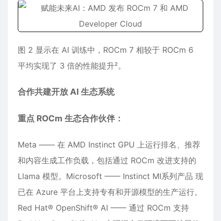
图 2 显示在 AI 训练中，ROCm 7 相较于 ROCm 6
平均实现了 3 倍的性能提升²。
合作共建开放 AI 生态系统
重点 ROCm 生态合作伙伴：
Meta —— 在 AMD Instinct GPU 上运行排名、推荐
和内容生成工作负载，包括通过 ROCm 改进支持的
Llama 模型。Microsoft —— Instinct MI系列产品 现
已在 Azure 平台上支持专有和开源模型的生产运行。
Red Hat® OpenShift® AI —— 通过 ROCm 支持