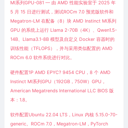
MI系列GPU-081 — 由 AMD 性能实验室于 2025 年
5 月 15 日进行测试，测试ROCm 7.0 预览版软件和
Megatron-LM 在配备（8）块 AMD Instinct MI系列
GPU 的系统上运行 Llama 2-70B（4K）、Qwen1.5-
14B、Llama3.1-8B 模型及自定义 Docker 容器时的
训练性能（TFLOPS），并与采用类似配置的 AMD
ROCm 6.0 软件系统进行对比。
硬件配置1P AMD EPYC? 9454 CPU，8 个 AMD
Instinct MI系列GPU（192GB，750W）GPU，
American Megatrends International LLC BIOS 版
本：1.8。
软件配置Ubuntu 22.04 LTS，Linux 内核 5.15.0-70-
generic。ROCm 7.0，Megatron-LM，PyTorch