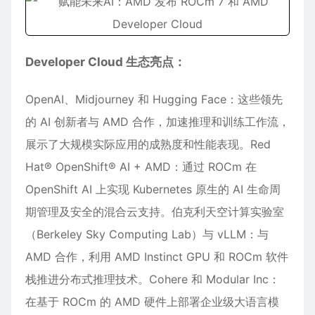
Developer Cloud 生态亮点：
OpenAI、Midjourney 和 Hugging Face：这些领先
的 AI 创新者与 AMD 合作，加速推理和训练工作流，
展示了大规模实际应用的成熟度和性能表现。Red
Hat® OpenShift® AI + AMD：通过 ROCm 在
OpenShift AI 上实现 Kubernetes 原生的 AI 生命周
期管理及安全的混合云支持。伯克利天空计算实验室
（Berkeley Sky Computing Lab）与 vLLM：与
AMD 合作，利用 AMD Instinct GPU 和 ROCm 软件
栈推进分布式推理技术。Cohere 和 Modular Inc：
在基于 ROCm 的 AMD 硬件上部署企业级大语言模