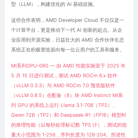
型（LLM），构建优化的 AI 基础设施。
这些合作表明，AMD Developer Cloud 不仅仅是一
个计算平台，更是推动下一代 AI 创新的起点。从企
业应用到开源实验，日益壮大的 AMD 合作伙伴生态
系统正在积极塑造面向每一位云用户的工具和服务。
MI系列GPU-080 — 由 AMD 性能实验室于 2025 年
5 月 15 日进行测试，测试 AMD ROCm 6.x 软件
（vLLM 0.3.3）与 AMD ROCm 7.0 预览版软件
（vLLM 0.8.5）在配备（8）块 AMD Instinct MI系
列 GPU 的系统上运行 Llama 3.1-70B（TP2）、
Qwen 72B（TP2）和 Deepseek-R1（FP16）模型时
的推理性能（以每秒处理标记数 TPS 计），测试的批
量大小范围为 1-256，序列长度为 128-204。所述性