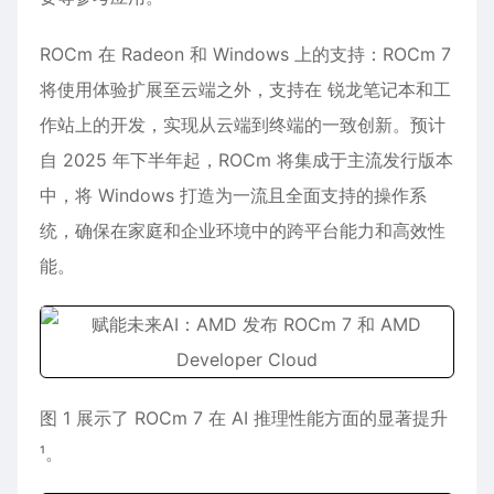
ROCm 在 Radeon 和 Windows 上的支持：ROCm 7
将使用体验扩展至云端之外，支持在 锐龙笔记本和工
作站上的开发，实现从云端到终端的一致创新。预计
自 2025 年下半年起，ROCm 将集成于主流发行版本
中，将 Windows 打造为一流且全面支持的操作系
统，确保在家庭和企业环境中的跨平台能力和高效性
能。
图 1 展示了 ROCm 7 在 AI 推理性能方面的显著提升
¹。