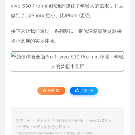
vivo S30 Pro mini精准的抓住了年轻人的需求，并且
做到了比iPhone更小、比iPhone更强。
接下来让我们通过一系列测试，带你深度感受这款果
味小直屏的实际体验。
收藏 (0)
点赞 (
0
)
包小可
安卓手机
颜值体验全面Pro！ vivo S30 Pro
mini评测：年轻人的梦想小直屏
https://www.baoxiaoke.com/article/5160.html