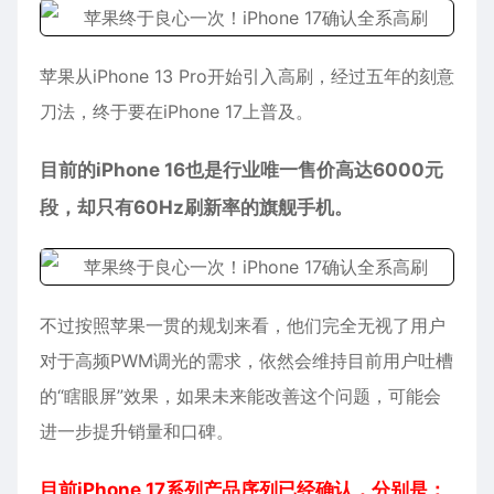
苹果从iPhone 13 Pro开始引入高刷，经过五年的刻意
刀法，终于要在iPhone 17上普及。
目前的iPhone 16也是行业唯一售价高达6000元
段，却只有60Hz刷新率的旗舰手机。
不过按照苹果一贯的规划来看，他们完全无视了用户
对于高频PWM调光的需求，依然会维持目前用户吐槽
的“瞎眼屏”效果，如果未来能改善这个问题，可能会
进一步提升销量和口碑。
目前iPhone 17系列产品序列已经确认，分别是：