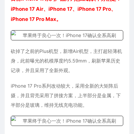
iPhone 17 Air、iPhone 17、iPhone 17 Pro、
iPhone 17 Pro Max。
砍掉了之前的Plus机型，新增Air机型，主打超轻薄机
身，此前曝光的机模厚度约5.59mm，刷新苹果历史
记录，并且采用了全新外观。
iPhone 17 Pro系列改动较大，采用全新的大矩阵后
摄，并且背壳采用了拼接方案，上半部分是金属，下
半部分是玻璃，维持无线充电功能。