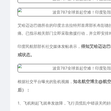
艾哈迈达巴德所在的印度古吉拉特邦首席部长布彭德拉
痛。已指示相关部门立即采取救援行动，并立即安排
印度民航部部长社交媒体发帖表示，
得知艾哈迈达巴
戒状态。
根据社交平台曝光的坠机视频，
知名航空博主@航空
后）：
1、飞机刚起飞就单发故障，飞行员慌乱中错误关闭好