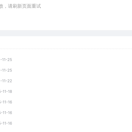
败，请刷新页面重试
-11-25
-11-25
-11-22
-11-18
-11-16
-11-16
-11-16