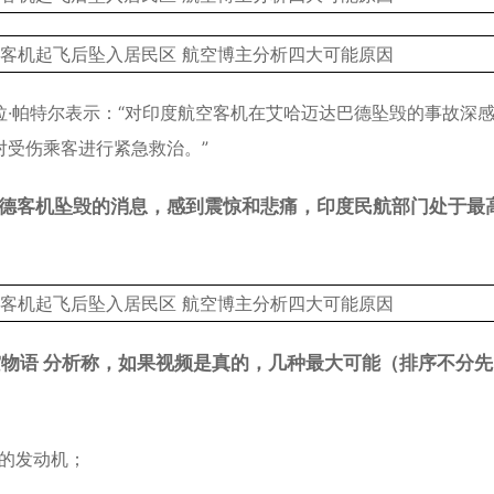
·帕特尔表示：“对印度航空客机在艾哈迈达巴德坠毁的事故深
对受伤乘客进行紧急救治。”
德客机坠毁的消息，感到震惊和悲痛，印度民航部门处于最
物语 分析称，如果视频是真的，几种最大可能（排序不分先
的发动机；