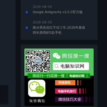
2026-08-05
Google Antigravity v2.5.0官方版
2026-08-05
跑分再高也扛不住三年,2026年最值
得长期用的5款手机