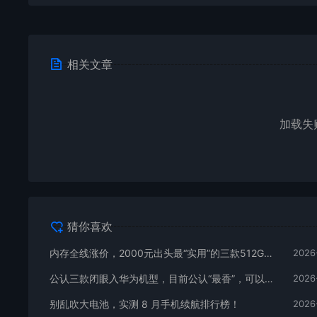
相关文章
加载失
猜你喜欢
内存全线涨价，2000元出头最“实用”的三款512GB手机
2026
公认三款闭眼入华为机型，目前公认“最香”，可以流畅用四年
2026
别乱吹大电池，实测 8 月手机续航排行榜！
2026