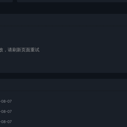
败，请刷新页面重试
-08-07
-08-07
-08-07