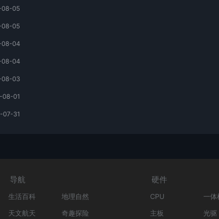
-08-05
-08-05
-08-04
-08-04
-08-03
-08-01
-07-31
导航
硬件
生活百科
地理自然
CPU
一体
天文航天
奇趣探险
主板
光驱