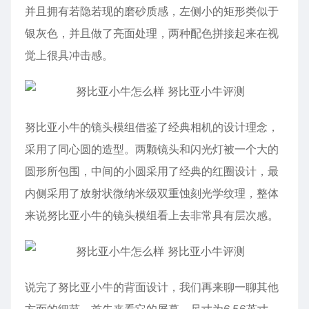
并且拥有若隐若现的磨砂质感，左侧小的矩形类似于
银灰色，并且做了亮面处理，两种配色拼接起来在视
觉上很具冲击感。
努比亚小牛的镜头模组借鉴了经典相机的设计理念，
采用了同心圆的造型。两颗镜头和闪光灯被一个大的
圆形所包围，中间的小圆采用了经典的红圈设计，最
内侧采用了放射状微纳米级双重蚀刻光学纹理，整体
来说努比亚小牛的镜头模组看上去非常具有层次感。
说完了努比亚小牛的背面设计，我们再来聊一聊其他