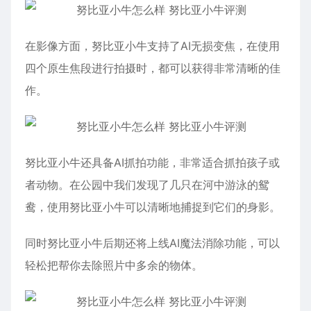
在影像方面，努比亚小牛支持了AI无损变焦，在使用
四个原生焦段进行拍摄时，都可以获得非常清晰的佳
作。
努比亚小牛还具备AI抓拍功能，非常适合抓拍孩子或
者动物。在公园中我们发现了几只在河中游泳的鸳
鸯，使用努比亚小牛可以清晰地捕捉到它们的身影。
同时努比亚小牛后期还将上线AI魔法消除功能，可以
轻松把帮你去除照片中多余的物体。