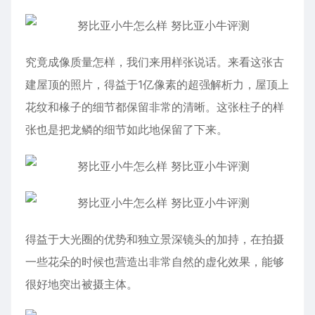
究竟成像质量怎样，我们来用样张说话。来看这张古
建屋顶的照片，得益于1亿像素的超强解析力，屋顶上
花纹和椽子的细节都保留非常的清晰。这张柱子的样
张也是把龙鳞的细节如此地保留了下来。
得益于大光圈的优势和独立景深镜头的加持，在拍摄
一些花朵的时候也营造出非常自然的虚化效果，能够
很好地突出被摄主体。