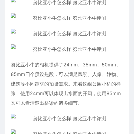
努比亚小牛的相机提供了24mm、35mm、50mm、
85mm四个预设焦段，可以满足风景、人像、静物、
建筑等不同题材的拍摄需求。来看这组公园小桥的样
张，使用24mm可以体现出水面的开阔，使用85mm
又可以看清楚出桥梁的诸多细节。