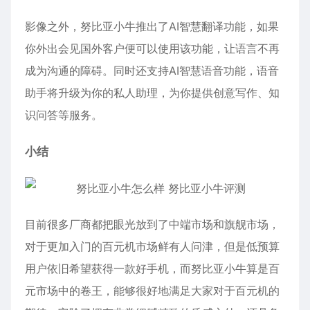
影像之外，努比亚小牛推出了AI智慧翻译功能，如果
你外出会见国外客户便可以使用该功能，让语言不再
成为沟通的障碍。同时还支持AI智慧语音功能，语音
助手将升级为你的私人助理，为你提供创意写作、知
识问答等服务。
小结
目前很多厂商都把眼光放到了中端市场和旗舰市场，
对于更加入门的百元机市场鲜有人问津，但是低预算
用户依旧希望获得一款好手机，而努比亚小牛算是百
元市场中的卷王，能够很好地满足大家对于百元机的