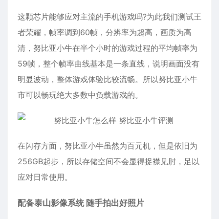
这颗芯片能够应对主流的手机游戏吗?为此我们测试王
者荣耀，帧率调到60帧，分辨率为超高，画质为高
清，努比亚小牛在半个小时的游戏过程的平均帧率为
59帧，整个帧率曲线基本是一条直线，说明画面没有
明显波动，整体游戏体验比较流畅。所以努比亚小牛
市可以畅玩绝大多数中负载游戏的。
在闪存方面，努比亚小牛虽然为百元机，但是依旧为
256GB起步，所以存储空间不会显得捉襟见肘，足以
应对日常使用。
配备泰山影像系统 随手拍出好照片