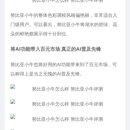
努比亚小牛的整体色彩调校风格偏艳丽，非常适合入
门级用户。可以看出，努比亚小牛将湖水的碧绿、花
朵的鲜艳都展示得十分到位。
将AI功能带入百元市场 真正的AI普及先锋
努比亚小牛也将好用的AI功能带来到了百元市场，可
以称得上是当之无愧的AI普及先锋。