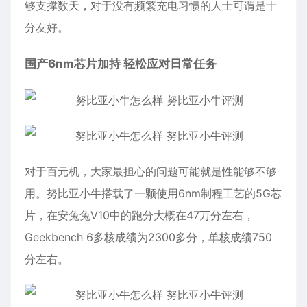
够支撑数天，对于没有频繁充电习惯的人士可谓是十
分友好。
国产6nm芯片加持 轻松应对日常任务
对于百元机，大家最担心的问题可能就是性能够不够
用。努比亚小牛搭载了一颗使用6nm制程工艺的5G芯
片，在安兔兔V10中的跑分大概在47万分左右，
Geekbench 6多核成绩为2300多分，单核成绩750
分左右。