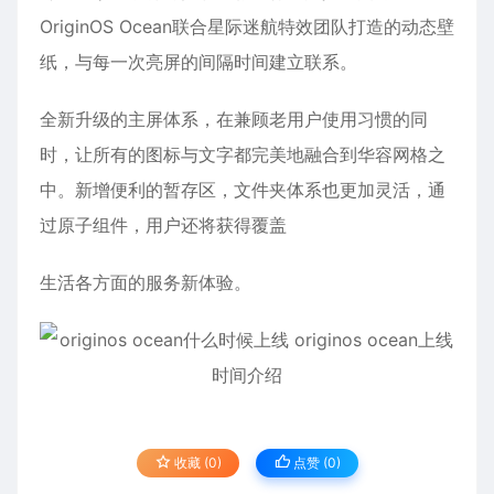
OriginOS Ocean联合星际迷航特效团队打造的动态壁
纸，与每一次亮屏的间隔时间建立联系。
全新升级的主屏体系，在兼顾老用户使用习惯的同
时，让所有的图标与文字都完美地融合到华容网格之
中。新增便利的暂存区，文件夹体系也更加灵活，通
过原子组件，用户还将获得覆盖
生活各方面的服务新体验。
收藏 (0)
点赞 (
0
)