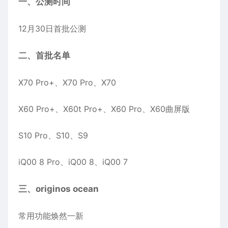
一、公测时间
12月30日首批公测
二、首批名单
X70 Pro+、X70 Pro、X70
X60 Pro+、X60t Pro+、X60 Pro、X60曲屏版
S10 Pro、S10、S9
iQ00 8 Pro、iQ00 8、iQ00 7
三、originos ocean
常用功能焕然一新