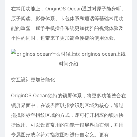
在常用功能上，OriginOS Ocean通过对原子随身听、
原子阅读、影像体系、卡包体系和通话等基础常用功
能的重塑，赋予手机操作系统更加优雅的视觉体验及
个性的同时，也带来了更加简单便捷的使用体验。
交互设计更加智能化
OriginOS Ocean独特的锁屏体系，将更多功能整合在
锁屏界面中，在该界面以指纹识别区域为核心，通过
拖拽图标至指纹区域的方式，即可打开相应的锁屏快
捷应用。可以设置常用的功能于锁屏界面右侧，并用
专属图形或字符对指纹图标进行自定义。更有