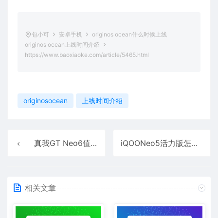
包小可
安卓手机
originos ocean什么时候上线
originos ocean上线时间介绍
https://www.baoxiaoke.com/article/5465.html
originosocean
上线时间介绍
真我GT Neo6值得入手吗 真我GT Neo6手机全方位深度测评
iQOONeo5活力版怎么样?iQOONeo5活力版首爆
相关文章