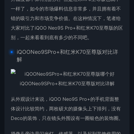
一样了，如今的市场爆料信息非常多，并且拥有着不
错的吸引力和市场竞争价值。在这种情况下，笔者给
大家
对比
了iQOO Neo9S Pro+和红米K70至尊版的区
别，一起来看看到底有多少的不同吧。
iQOONeo9SPro
+和红米K70至尊版对比详
解
从外观设计来说，iQOO Neo9S Pro+的手机背面整
体设计比较简约，两枚硕大的摄像头上下排列，没有
Deco的装饰，只在镜头外围设有一圈银色的装饰圈。
摄像头旁边是闪光灯、传感器，以及起到装饰作用的