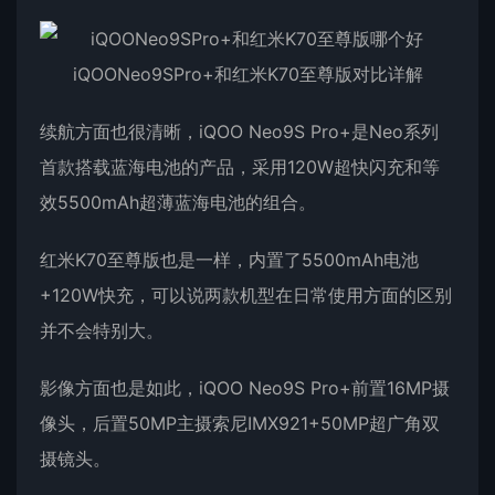
续航方面也很清晰，iQOO Neo9S Pro+是Neo系列
首款搭载蓝海电池的产品，采用120W超快闪充和等
效5500mAh超薄蓝海电池的组合。
红米K70至尊版也是一样，内置了5500mAh电池
+120W快充，可以说两款机型在日常使用方面的区别
并不会特别大。
影像方面也是如此，iQOO Neo9S Pro+前置16MP摄
像头，后置50MP主摄索尼IMX921+50MP超广角双
摄镜头。