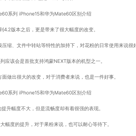
到4.2版本之后，更是带来了很大幅度的改变。
级压缩、文件中转站等特性的加持下，对花粉的日常使用来说很
系列应该会是首批支持鸿蒙NEXT版本的机型之一。
方面做出很大的改变，对于消费者来说，也是一件好事。
性方面的提升幅度不大，但是流畅度却有着很强的表现。
行很大幅度的提升，对于果粉来说，也可以耐心等待下。