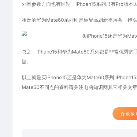
外围参数方面也有区别，iPhoen15系列只有Pro
相反的华为Mate60系列则是标配高刷新率屏幕，
总之，iPhone15和华为Mate60系列都是非常
键。
以上就是买iPhone15还是华为Mate60系列 iPhon
Mate60不同点的资料请关注电脑知识网其它相关文
收藏 (