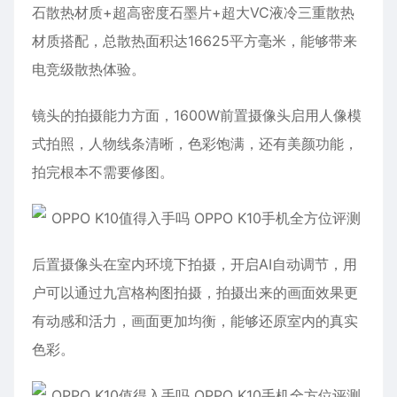
石散热材质+超高密度石墨片+超大VC液冷三重散热
材质搭配，总散热面积达16625平方毫米，能够带来
电竞级散热体验。
镜头的拍摄能力方面，1600W前置摄像头启用人像模
式拍照，人物线条清晰，色彩饱满，还有美颜功能，
拍完根本不需要修图。
后置摄像头在室内环境下拍摄，开启AI自动调节，用
户可以通过九宫格构图拍摄，拍摄出来的画面效果更
有动感和活力，画面更加均衡，能够还原室内的真实
色彩。