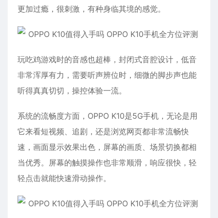
更加过瘾，很刺激，有种身临其境的感觉。
玩吃鸡游戏时的音感也超棒，封闭式音腔设计，低音
非常浑厚有力，需要听声辨位时，细微的脚步声也能
听得真真切切，操控体验一流。
系统的流畅度方面，OPPO K10是5G手机，无论是用
它来看短视频、追剧，还是浏览网页都非常流畅快
速，画面显示效果出色，屏幕的画质、场景切换都相
当优秀。屏幕的触摸操作也非常顺滑，响应很快，轻
轻点击就能快速滑动操作。