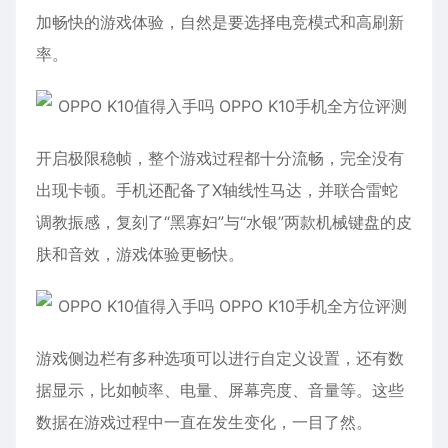
加畅快的游戏体验，自然是要选择电竞模式和高刷新
率。
开启极限稳帧，整个游戏过程都十分流畅，完全没有
出现卡顿。手机还配备了X轴线性马达，并联合雷蛇
调教振感，复刻了“黑寡妇”与“水银”两款机械键盘的皮
肤和音效，游戏体验更畅快。
游戏侧边栏有多种选项可以进行自定义设置，还有数
据显示，比如帧率、电量、屏幕亮度、音量等。这些
数据在游戏过程中一直在发生变化，一目了然。