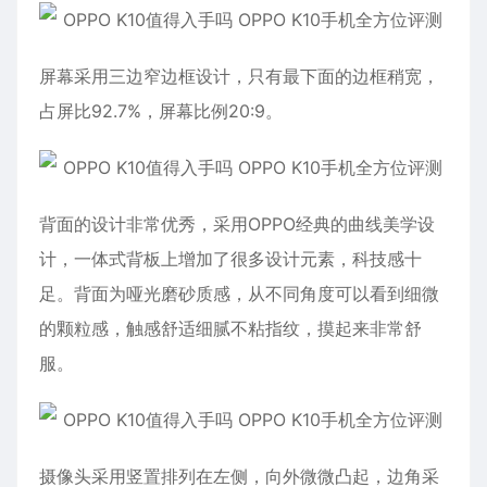
屏幕采用三边窄边框设计，只有最下面的边框稍宽，
占屏比92.7%，屏幕比例20:9。
背面的设计非常优秀，采用OPPO经典的曲线美学设
计，一体式背板上增加了很多设计元素，科技感十
足。背面为哑光磨砂质感，从不同角度可以看到细微
的颗粒感，触感舒适细腻不粘指纹，摸起来非常舒
服。
摄像头采用竖置排列在左侧，向外微微凸起，边角采