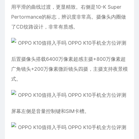
用平滑的曲线过渡，更显精致。右侧是10-K Super
Pertormance的标志，辨识度非常高。摄像头内圈做
了CD纹路设计，非常有质感。
后置摄像头搭载6400万像素超感主摄+800万像素超
广角镜头+200万像素微距镜头四摄，主摄支持夜景模
式。
屏幕左侧是音量控制键和SIM卡槽。