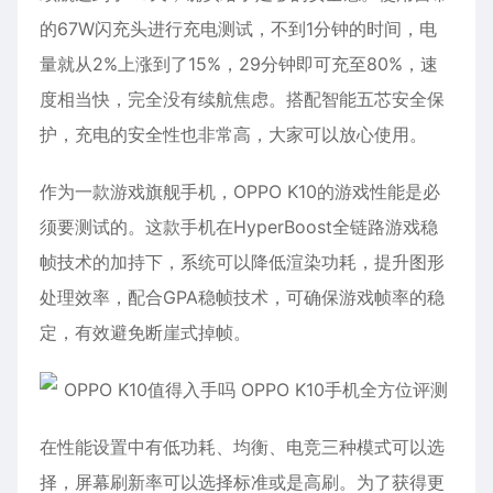
的67W闪充头进行充电测试，不到1分钟的时间，电
量就从2%上涨到了15%，29分钟即可充至80%，速
度相当快，完全没有续航焦虑。搭配智能五芯安全保
护，充电的安全性也非常高，大家可以放心使用。
作为一款游戏旗舰手机，OPPO K10的游戏性能是必
须要测试的。这款手机在HyperBoost全链路游戏稳
帧技术的加持下，系统可以降低渲染功耗，提升图形
处理效率，配合GPA稳帧技术，可确保游戏帧率的稳
定，有效避免断崖式掉帧。
在性能设置中有低功耗、均衡、电竞三种模式可以选
择，屏幕刷新率可以选择标准或是高刷。为了获得更