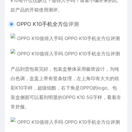
K10有什么优缺点？值得入手吗？请看小编带来的此
款产品的开箱使用测评。
OPPO K10手机全方位
评测
产品到货包装完好，包装盒整体采用极简设计，为纯
白色调，盒盖上带有竖条纹理，左上角印有大大的炫
彩K10字样，超级炫酷，右下角是OPPO的logo。包
装盒侧面可以看到明显的OPPO K10 5G字样，看着非
常舒服。