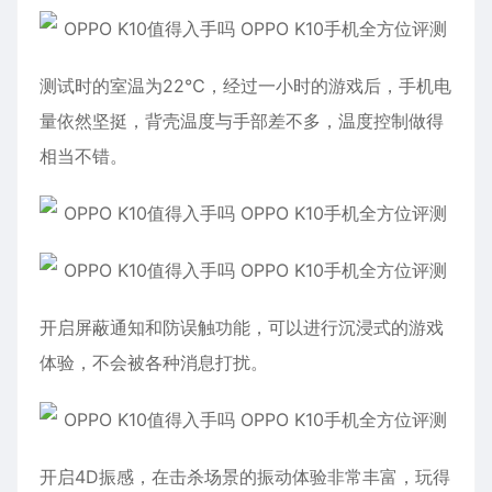
测试时的室温为22℃，经过一小时的游戏后，手机电
量依然坚挺，背壳温度与手部差不多，温度控制做得
相当不错。
开启屏蔽通知和防误触功能，可以进行沉浸式的游戏
体验，不会被各种消息打扰。
开启4D振感，在击杀场景的振动体验非常丰富，玩得