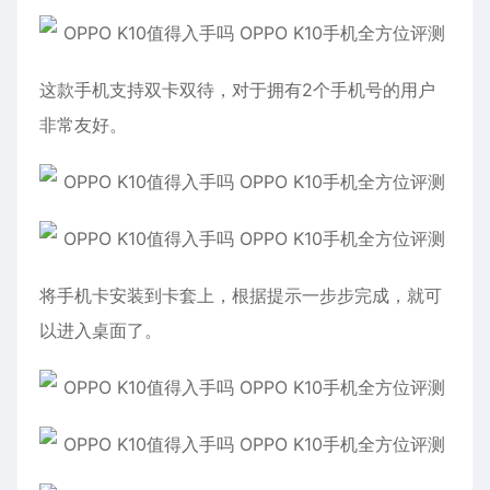
这款手机支持双卡双待，对于拥有2个手机号的用户
非常友好。
将手机卡安装到卡套上，根据提示一步步完成，就可
以进入桌面了。