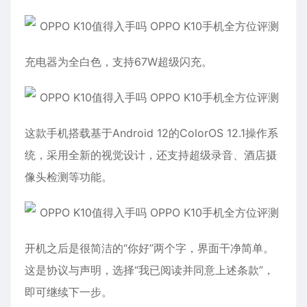
充电器为全白色，支持67W超级闪充。
这款手机搭载基于Android 12的ColorOS 12.1操作系
统，采用全新的视觉设计，还支持超级录音、酒店摄
像头检测等功能。
开机之后是很简洁的“你好”两个字，界面干净简单。
这是协议与声明，选择“我已阅读并同意上述条款”，
即可继续下一步。