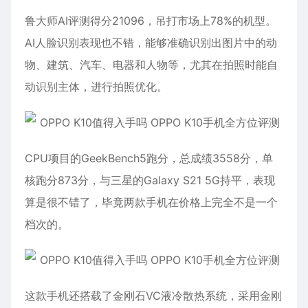
鲁大师AI评测得分21096，吊打市场上78%的机型。
AI人脸识别表现也不错，能够准确识别出图片中的动
物、建筑、汽车、电器和人物等，尤其在拍照时能自
动识别主体，进行拍照优化。
CPU项目的GeekBench5跑分，总成绩3558分，单
核跑分873分，与三星的Galaxy S21 5G持平，表现
算是很不错了，毕竟两款手机在价格上完全不是一个
档次的。
这款手机还搭载了金刚石VC液冷散热系统，采用金刚