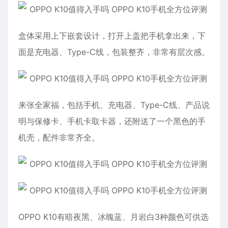
盒体采用上下嵌套设计，打开上盖把手机拿出来，下
面是充电器、Type-C线，包装整齐，非常有层次感。
来张全家福，包括手机、充电器、Type-C线、产品说
明与保修卡、手机卡取卡器，还附送了一个黑色的手
机壳，配件非常齐全。
OPPO K10有暗夜黑、冰魄蓝、月岩白3种颜色可供选