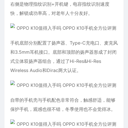
右侧是物理指纹识别+开机键，电容指纹识别速度
快，解锁成功率高，对老年人十分友好。
手机底部分别配置了扬声器、Type-C充电口、麦克风
和3.5mm耳机接口。底部和顶部的扬声器形成了封闭
式立体双扬声器组合，通过了Hi-Res&Hi-Res
Wireless Audio和Dirac两大认证。
自带的手机壳与手机配色非常符合，触感舒适，能够
保护手机，观感也很不错，冬季使用也不会觉得冰。