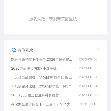
加载失败，请刷新页面重试
猜你喜欢
跑分再高也扛不住三年,2026年最值得长期用的5款手机
2026-08-05
2026更值得买的3款小屏手机
2026-08-05
千元价位乱踩坑，华为目前“性价比高”的3款手机
2026-08-04
不只是跑分比拼，2026性能“第一梯队”的旗舰手机
2026-08-04
2000 元价位三款直屏神机推荐
2026-08-03
存储疯狂涨价的当下，三台 16+512 大存储旗舰，一步告别清内存内耗
2026-08-01