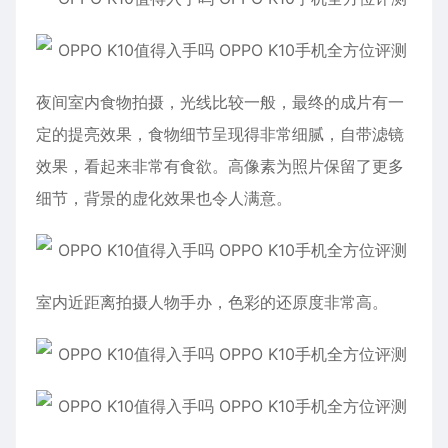
夜间室内食物拍摄，光线比较一般，最终的成片有一
定的提亮效果，食物细节呈现得非常细腻，自带滤镜
效果，看起来非常有食欲。高像素为照片保留了更多
细节，背景的虚化效果也令人满意。
室内近距离拍摄人物手办，色彩的还原度非常高。