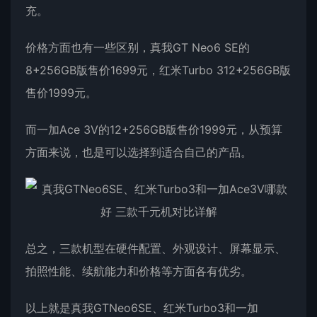
充。
价格方面也有一些区别，真我GT Neo6 SE的
8+256GB版售价1699元，红米Turbo 312+256GB版
售价1999元。
而一加Ace 3V的12+256GB版售价1999元，从预算
方面来说，也是可以选择到适合自己的产品。
总之，三款机型在硬件配置、外观设计、屏幕显示、
拍照性能、续航能力和价格等方面各有优劣。
以上就是真我GTNeo6SE、红米Turbo3和一加