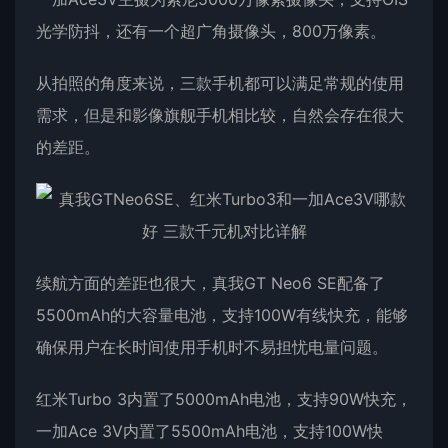
光学防抖，还有一个超广角摄像头，800万像素。
从拍照的角度来说，三款手机都可以满足常规的使用
需求，但是和影像旗舰手机相比较，自然会存在很大
的差距。
续航方面的差距也很大，真我GT Neo6 SE配备了
5500mAh的大容量电池，支持100W有线快充，能够
确保用户在长时间使用手机时不易担忧电量问题。
红米Turbo 3内置了5000mAh电池，支持90W快充，
一加Ace 3V内置了5500mAh电池，支持100W快