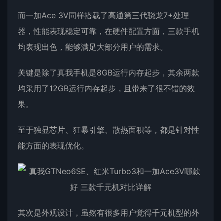
而一加Ace 3V同样搭载了高通第三代骁龙7+处理
器，性能表现稳定可靠，在硬件配置方面，三款手机
均表现出色，能够满足大部分用户的需求。
关键是除了真我手机是8GB运行内存起步，其余两款
均采用了12GB运行内存起步，且带来了很不错的效
果。
至于独显芯片、狂暴引擎、散热面积等，都是针对性
能方面的表现优化。
其次是外观设计，虽然有很多用户觉得千元机型的外