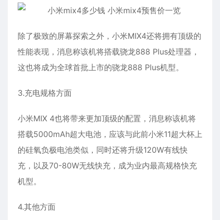
除了极致的屏幕探索之外，小米MIX4还将拥有顶级的
性能表现，消息称该机将搭载骁龙888 Plus处理器，
这也将成为全球首批上市的骁龙888 Plus机型。
3.充电规格方面
小米MIX 4也将带来更加顶级的配置，消息称该机将
搭载5000mAh超大电池，应该与此前小米11超大杯上
的硅氧负极电池类似，同时还将升级120W有线快
充，以及70-80W无线快充，成为业内最高规格快充
机型。
4.其他方面