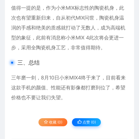
值得一提的是，作为小米MIX标志性的陶瓷机身，此
次也有望重新归来，自从初代MIX问世，陶瓷机身温
润的手感和绝美的质感就打动了无数人，成为高端机
型的象征，此前有消息称小米MIX 4此次将会更进一
步，采用全陶瓷机身工艺，非常值得期待。
三、总结
三年磨一剑，8月10日小米MIX4终于来了，目前看来
这款手机的颜值、性能还有影像都打磨到位了，希望
价格也不要让我们失望。
收藏 (0)
点赞 (
0
)