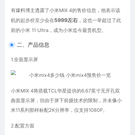
有爆料博主透露了小米MIX 4的售价信息，他表示该
机的起步价至少会在
5999左右
，这也一举超过了此
前的小米 11 Ultra，成为小米迄今最贵机型。
二、产品信息
1.全面显示屏
小米MIX 4将搭载TCL华星提供的6.67英寸无开孔双
曲面显示屏，但由于屏下前摄技术的限制，并未像小
米11系列那样标配2K分辨率，仅支持1080P。
2.配置方面