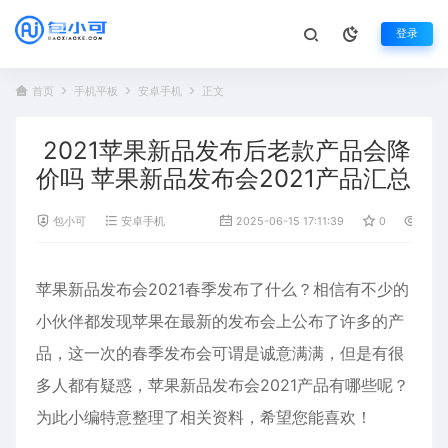
登录
首页
手机平板
安卓手机
正文
2021苹果新品发布后老款产品会降
价吗 苹果新品发布会2021产品汇总
包小可
安卓手机
2025-06-15 17:11:39
0
1,188
苹果
新品发布
会2021春季发布了什么？相信有不少的
小伙伴都发现苹果在最新的发布会上公布了许多的产
品，这一次的春季发布会可谓是诚意满满，但是有很
多人都有疑惑，苹果新品发布会2021产品有哪些呢？
为此小编特意整理了相关资料，希望您能喜欢！