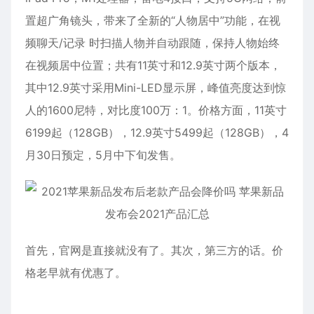
置超广角镜头，带来了全新的“人物居中”功能，在视
频聊天/记录 时扫描人物并自动跟随，保持人物始终
在视频居中位置；共有11英寸和12.9英寸两个版本，
其中12.9英寸采用Mini-LED显示屏，峰值亮度达到惊
人的1600尼特，对比度100万：1。价格方面，11英寸
6199起（128GB），12.9英寸5499起（128GB），4
月30日预定，5月中下旬发售。
首先，官网是直接就没有了。其次，第三方的话。价
格老早就有优惠了。