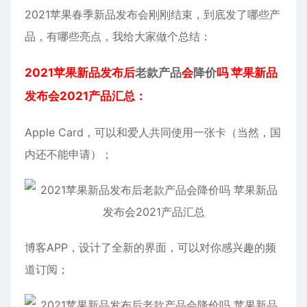
2021苹果春季新品发布会刚刚结束，到底发了哪些产
品，有哪些亮点，我给大家做个总结：
2021苹果新品发布后
老款产品
会
降价
吗 苹果新品
发布会2021产品汇总：
Apple Card，可以和爱人共同使用一张卡（当然，国
内还不能申请）；
博客APP，设计了全新的界面，可以对你感兴趣的频
道订阅；