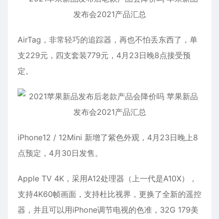
AirTag，非常轻巧的追踪器，再也不怕丢东西了，单
支229元，四支套装779元，4月23日晚8点接受预
定。
iPhone12 / 12Mini 新增了紫色外观，4月23日晚上8
点预定，4月30日发售。
Apple TV 4K，采用A12处理器（上一代是A10X），
支持4K60帧画面，支持杜比视界，更换了全新的遥控
器，并且可以用iPhone调节电视的色准，32G 179美