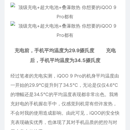
充电前，手机平均温度为29.9摄氏度 充电
后，手机平均温度为34.5摄氏度
经过笔者的充电实测，iQOO 9 Pro的机身平均温度由
一开始的29.9°C提升到了34.5°C，无论是仅仅4.6°C
的增幅还是34.5°C的平均温度表现都非常出色。我将
充好电的手机握在手中，仅感觉到机背有些许发热，
不会对我的使用造成影响。由此可见，iQOO的安全快
充表现确实优秀，也体现了其对手机品质的把控与对