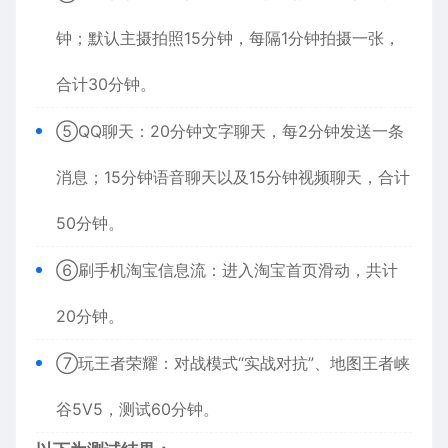
钟；默认主摄拍照15分钟，每隔1分钟拍摄一张，
合计30分钟。
⑤QQ聊天：20分钟文字聊天，每2分钟发送一条
消息；15分钟语音聊天以及15分钟视频聊天，合计
50分钟。
⑥刷手机淘宝信息流：进入淘宝首页滑动，共计
20分钟。
⑦玩王者荣耀：对战模式“实战对抗”、地图王者峡
谷5V5，测试60分钟。