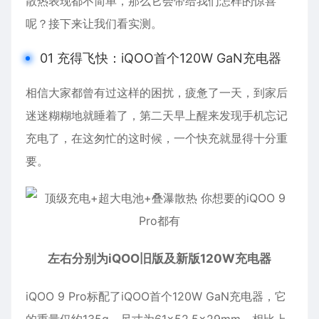
散热表现都不简单，那么它会带给我们怎样的惊喜
呢？接下来让我们看实测。
01 充得飞快：iQOO首个120W GaN充电器
相信大家都曾有过这样的困扰，疲惫了一天，到家后
迷迷糊糊地就睡着了，第二天早上醒来发现手机忘记
充电了，在这匆忙的这时候，一个快充就显得十分重
要。
左右分别为iQOO旧版及新版120W充电器
iQOO 9 Pro标配了iQOO首个120W GaN充电器，它