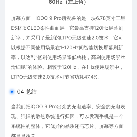
60Hz（左上角）
屏幕方面，iQOO 9 Pro所配备的是一块6.78英寸三星
E5材质OLED柔性曲面屏，它最高支持120Hz屏幕刷
新率，并采用了最新的LTPO无级变速2.0技术，它可
以根据不同使用场景在1-120Hz间智能切换屏幕刷新
率，以达到“低刷使用场景降低功耗，高刷使用场景丝
滑细腻”的体验。相较于120Hz，在1Hz使用场景中，
LTPO无级变速2.0技术可节省功耗47.4%。
04 总结
当我们把iQOO 9 Pro出众的充电速率、安全的充电表
现、强悍的散热系统进行归因，可以发现手机是一个
系统性的整体，它优异的品质还与芯片、屏幕等方面
都息息相关。