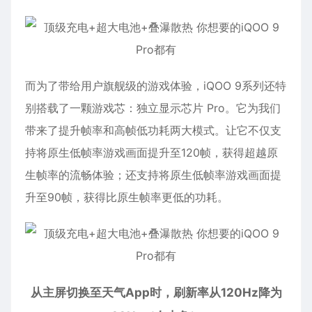
而为了带给用户旗舰级的游戏体验，iQOO 9系列还特
别搭载了一颗游戏芯：独立显示芯片 Pro。它为我们
带来了提升帧率和高帧低功耗两大模式。让它不仅支
持将原生低帧率游戏画面提升至120帧，获得超越原
生帧率的流畅体验；还支持将原生低帧率游戏画面提
升至90帧，获得比原生帧率更低的功耗。
从主屏切换至天气App时，刷新率从120Hz降为