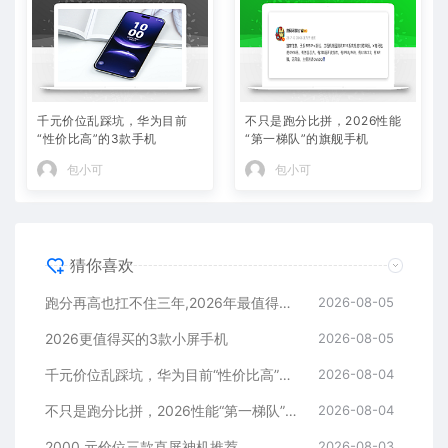
千元价位乱踩坑，华为目前
不只是跑分比拼，2026性能
“性价比高”的3款手机
“第一梯队”的旗舰手机
包小可
包小可
猜你喜欢
跑分再高也扛不住三年,2026年最值得长期用的5款手机
2026-08-05
2026更值得买的3款小屏手机
2026-08-05
千元价位乱踩坑，华为目前“性价比高”的3款手机
2026-08-04
不只是跑分比拼，2026性能“第一梯队”的旗舰手机
2026-08-04
2000 元价位三款直屏神机推荐
2026-08-03