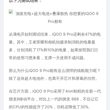
以下为测试结果：
从满电开始到测试结束，iQOO 9 Pro还剩余47%的电
量。其中，王者荣耀和相机拍摄录制消耗的电量最
多，分别消耗了17%和10%的电量，如果按照我们日
常的使用习惯来看，支撑一天使用不成问题。
那么为什么iQOO 9 Pro能有这么强悍的续航能力呢？
除了这块超大电池外，也离不开芯片和屏幕的功劳。
在芯片方面，iQOO 9 Pro采用了4nm制程的全新一代
骁龙8移动平台，对比上一代的骁龙 888，不仅让它
的CPU的性能提升了20%，功耗还降低了30%。