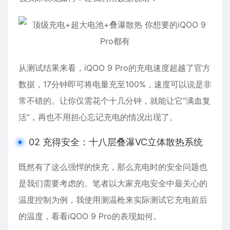
从测试结果来看，iQOO 9 Pro的充电速度超越了官方
数据，17分钟即可将电量充至100%，速度可以说是非
常不错的。让你仅需花个十几分钟，就能让它“满血复
活”，再也不用担心忘记充电的情况出现了。
02 充得安全：十八层叠瀑VC立体散热系统
既然有了这么强悍的快充，那么充电时的安全问题也
是我们需要考虑的。笔者以大家充电安全中最关心的
温度控制为例，我使用测温枪来实际测试它充电前后
的温度，看看iQOO 9 Pro的表现如何。