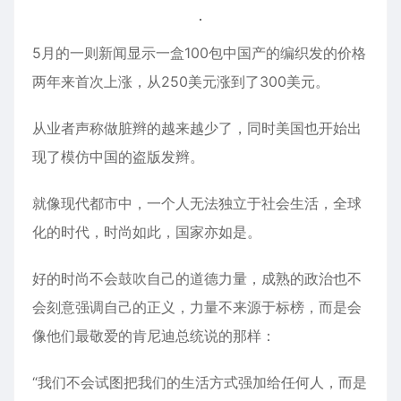
5月的一则新闻显示一盒100包中国产的编织发的价格
两年来首次上涨，从250美元涨到了300美元。
从业者声称做脏辫的越来越少了，同时美国也开始出
现了模仿中国的盗版发辫。
就像现代都市中，一个人无法独立于社会生活，全球
化的时代，时尚如此，国家亦如是。
好的时尚不会鼓吹自己的道德力量，成熟的政治也不
会刻意强调自己的正义，力量不来源于标榜，而是会
像他们最敬爱的肯尼迪总统说的那样：
“我们不会试图把我们的生活方式强加给任何人，而是