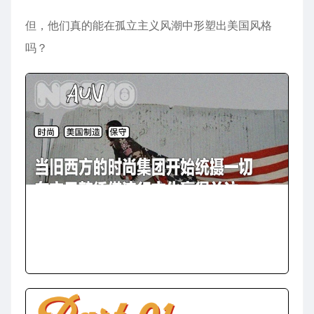
但，他们真的能在孤立主义风潮中形塑出美国风格
吗？