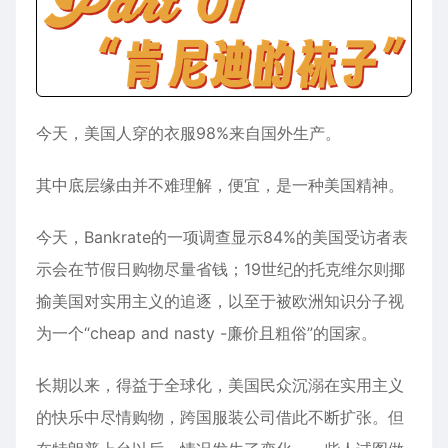
今天，美国人穿的衣服98%来自国外生产。
其中底层缘由并不难理解，便宜，是一种美国精神。
今天，Bankrate的一项调查显示84%的美国受访者表
示会在节假日购物尽量省钱；19世纪的托克维尔则揶
揄美国对实用主义的追逐，以至于被欧洲知识分子视
为一个“cheap and nasty -廉价且粗俗”的国家。
长期以来，得益于全球化，美国民众沉溺在实用主义
的快乐中尽情购物，跨国服装公司借此不断扩张。但