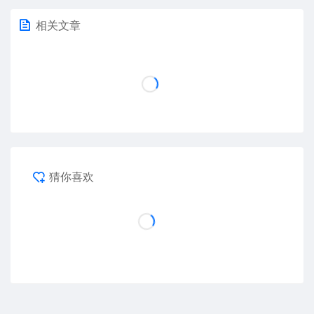
相关文章
猜你喜欢