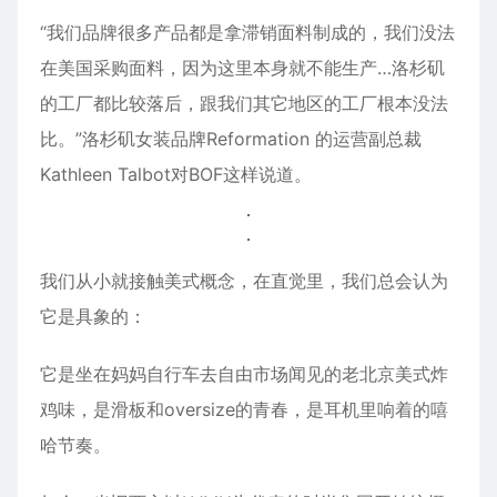
“我们品牌很多产品都是拿滞销面料制成的，我们没法
在美国采购面料，因为这里本身就不能生产…洛杉矶
的工厂都比较落后，跟我们其它地区的工厂根本没法
比。”洛杉矶女装品牌Reformation 的运营副总裁
Kathleen Talbot对BOF这样说道。
我们从小就接触美式概念，在直觉里，我们总会认为
它是具象的：
它是坐在妈妈自行车去自由市场闻见的老北京美式炸
鸡味，是滑板和oversize的青春，是耳机里响着的嘻
哈节奏。