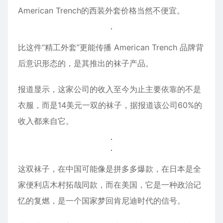
American Trench的西装外套价格当然不便宜。
比这件“精工外套”更能传播 American Trench 品牌背
后意识形态的，是其推出的
袜子
产品。
报道显示，这家公司的收入至今为止主要依靠的不是
衣服，而是14美元一双的袜子，据报道该公司60%的
收入都来自它。
这双袜子，在中国可能像是拼多多爆款，在日本是全
家便利店木村拓哉同款，而在美国，它是一种政治记
忆的复燃，是一个国家梦回肯尼迪时代的信号。