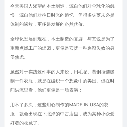
今天美国人渴望的本土制造，源自他们对全球化的怨
恨，源自他们对往日时光的追忆，但很多失落未必是
体制的缘故，更多是发展的必然代价。
全球化发展到现在，本土制造的复辟，与其说是为了
重新点燃工厂的烟囱，更像是安抚一种逐渐失效的身
份焦虑。
虽然对于实践这件事的人来说，用毛呢、黄铜拉链缝
制一件衣服，就是在编织一个想象中的美国。但在时
间洪流里看，他们更像是一场表演：
用不了多久，这些用心制作的MADE IN USA的衣
服，就会出现在下北泽的中古店里，成为某种小众爱
好者的收藏了。