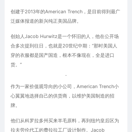
创建于2013年的American Trench，是目前得到最广
泛媒体报道的新兴纯正美国品牌。
创始人Jacob Hurwitz是一个怀旧的人，他在公开场
合多次提到往日，也就是20世纪中期：“那时美国人
穿的衣服都是国产国造，根本不像现在，全是进口
货。”
作为一家价值观导向的小公司，American Trench小
心翼翼地选择自己的供货商，以维护美国制造的招
牌。
他们从科罗拉多州买来羊毛原料，再到纽约皇后区为
拉夫劳伦代工的费拉拉工厂设计制作。Jacob