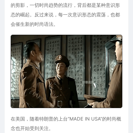
的剪影，一切时尚趋势的流行，背后都是某种意识形
态的崛起。反过来说，每一次意识形态的震荡，也都
会催生新的时尚语法。
在
美国
，随着特朗普的上台“MADE IN USA”的时尚概
念也开始受到关注。