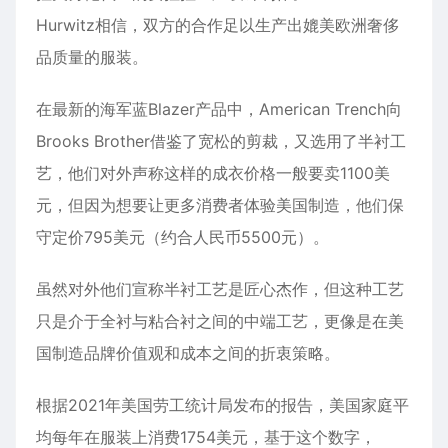
Hurwitz相信，双方的合作足以生产出媲美欧洲奢侈
品质量的服装。
在最新的海军蓝Blazer产品中，American Trench向
Brooks Brother借鉴了宽松的剪裁，又选用了半衬工
艺，他们对外声称这样的成衣价格一般要卖1100美
元，但因为想要让更多消费者体验美国制造，他们保
守定价795美元（约合人民币5500元）。
虽然对外他们宣称半衬工艺是匠心杰作，但这种工艺
只是介于全衬与粘合衬之间的中端工艺，更像是在美
国制造品牌价值观和成本之间的折衷策略。
根据2021年美国劳工统计局发布的报告，美国家庭平
均每年在服装上消费1754美元，基于这个数字，