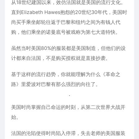
从18世纪建国以来，效仿法国就是美国的流行文化。
直到Elizabeth Hawes抱怨的20世纪30年代，美国时
尚买手乘坐邮轮往返于巴黎和纽约之间为有钱人代
购，他们乘坐的诺曼底号被戏称为第七大道特快。
虽然当时美国80%的服装都是美国制造，但他们的设
计都来自法国，不是购买授权就是直接抄袭。
基于这样的流行趋势，你就能理解为什么《革命之
路》里爱波对巴黎有那么强烈的向往了。
美国时尚掌握自己命运的时刻，从第二次世界大战开
始。
法国的沦陷使得时尚陷入停滞，失去老师的美国服装