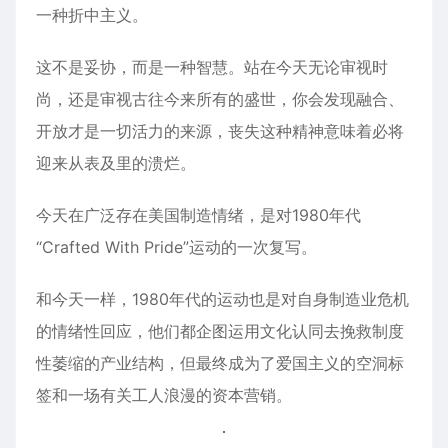
一种折中主义。
这不是妥协，而是一种智慧。站在今天无论审视时
尚，还是审视古往今来所有的盛世，你会发现融合、
开放才是一切活力的来源，丧失这种精神意味着必将
迎来从表及里的溃烂。
今天在广泛存在美国制造情绪，是对1980年代
“Crafted With Pride”运动的一次复写。
和今天一样，1980年代的运动也是对自身制造业危机
的情绪性回应，他们都企图运用文化认同去挽救制度
性萎缩的产业结构，但最终成为了爱国主义的空洞标
签和一场有关工人浪漫的资本营销。