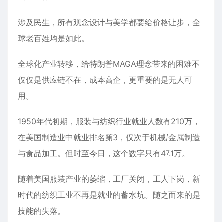
涉及民生，所有观念设计与美学都要给价格让步，全
球老百姓均是如此。
全球化产业转移，给特朗普MAGA理念带来的困难不
仅仅是供应链不在，成本高企，更重要的是无人可
用。
1950年代初期，服装与纺织行业就业人数有210万，
在美国制造业中就业排名第3，仅次于机械/金属制造
与食品加工。但时至今日，这个数字只有47.1万。
随着美国服装产业的萎缩，工厂关闭，工人下岗，新
时代的纺织工业不再是就业的蓄水坑。随之而来的是
技能的失落。