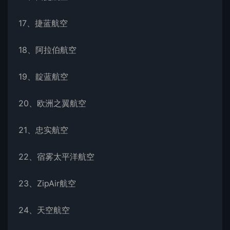
17、捷蓝航空
18、阿拉伯航空
19、靛蓝航空
20、欧洲之翼航空
21、忠实航空
22、宿雾太平洋航空
23、ZipAir航空
24、天空航空