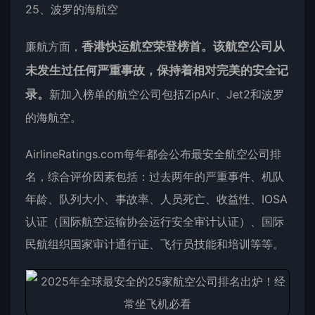
25、波罗的海航空
廉航方面，
香港快运航空荣登榜首。该航空公司从
未发生过任何严重事故，保持着相对完美的安全记
录。
新加入榜单的航空公司包括ZipAir、Jet2和波罗
的海航空。
AirlineRatings.com每年都会公布最安全航空公司排
名，综合评价因素包括：过去两年的严重事件、机队
年龄、队列大小、事故率、人员死亡、收益性、IOSA
认证（国际航空运输协会运行安全审计认证）、国际
民航组织国家审计通行证、飞行员技能和培训等等。