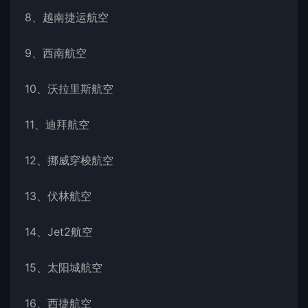
8、越南捷运航空
9、西南航空
10、沃拉里斯航空
11、迪拜航空
12、挪威穿梭航空
13、伏林航空
14、Jet2航空
15、太阳城航空
16、西捷航空