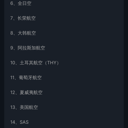
6、全日空
7、长荣航空
8、大韩航空
9、阿拉斯加航空
10、土耳其航空（THY）
11、葡萄牙航空
12、夏威夷航空
13、美国航空
14、SAS