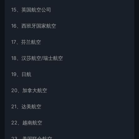
15、英国航空公司
16、西班牙国家航空
17、芬兰航空
18、汉莎航空/瑞士航空
19、日航
20、加拿大航空
21、达美航空
22、越南航空
23、美国联合航空