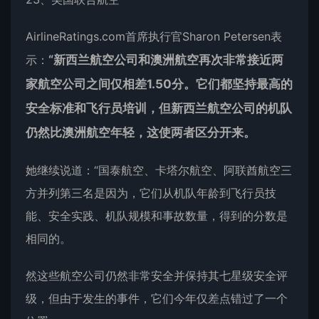
AirlineRatings.com首席执行官Sharon Petersen表
示：
“新西兰航空公司和澳洲航空再次非常接近两
家航空公司之间仅相差1.50分。它们都坚持最高的
安全标准和飞行员培训，但新西兰航空公司的机队
仍然比澳洲航空年轻，这使两者区分开来。
她继续说道：“国泰航空、卡塔尔航空、阿联酋航空三
方并列第三名是因为，它们从机队年龄到飞行员技
能、安全实践、机队规模和事故数量，得到的分数是
相同的。
然这些航空公司仍然非常安全并保持其七星级安全评
级，但由于发生的事件，它们今年仅差点错过了一个