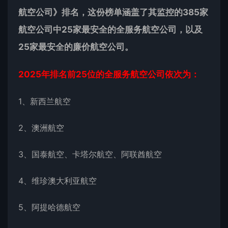
航空公司》排名，这份榜单涵盖了其监控的385家
航空公司中25家最安全的全服务航空公司，以及
25家最安全的廉价航空公司。
2025年排名前25位的全服务航空公司依次为：
1、新西兰航空
2、澳洲航空
3、国泰航空、卡塔尔航空、阿联酋航空
4、维珍澳大利亚航空
5、阿提哈德航空