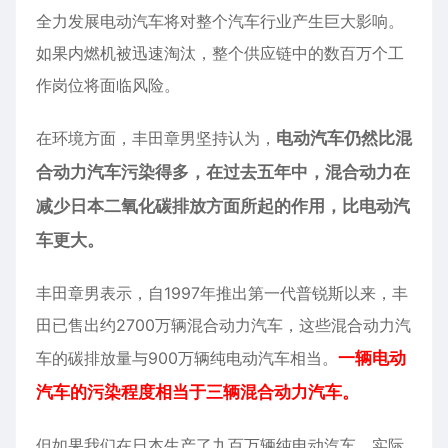
全力发展电动汽车将对整个汽车行业产生巨大影响。
如果内燃机被迅速淘汰，整个供应链中的数百万个工
作岗位将面临风险。
在环境方面，丰田章男坚持认为，
电动汽车仍然比混
合动力汽车污染得多，在过去五年中，混合动力在
减少日本二氧化碳排放方面所起的作用，比电动汽
车更大。
丰田章男表示，自1997年推出第一代普锐斯以来，丰
田已售出约2700万辆混合动力汽车，这些混合动力汽
车的碳排放量与900万辆纯电动汽车相当。
一辆电动
汽车的污染程度相当于三辆混合动力汽车。
但如果我们在日本生产了九百万辆纯电动汽车，实际