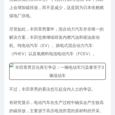
上会增加碳排放，而不是减少，这是因为日本依赖燃
煤电厂供电。
尽管如此，丰田章男重申，混合动力汽车并非唯一的
解决方案，丰田也将继续研发内燃汽油和柴油发动
机、纯电动汽车（EV）、插电式混合动力汽车
（PHEV）以及氢燃料电池电动汽车（FCEV）。
不过，丰田章男的看法也引起业内人士的争议。
有研究显示，电动汽车在生产过程中确实会产生较高
的碳排放，主要源于高压电池所需的原材料的开采、