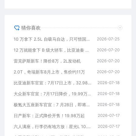
猜你喜欢
10 万拿下 2.5L 自吸马自达，只可惜国内暂时没份
2026-07-25
12 万就能拿下 B 级大轿车，比亚迪秦 MAX 直接打乱合资定价逻辑
2026-07-20
雷克萨斯新车！降价8万，2L发动机
2026-07-20
2.0T，奇瑞新车8月上市，售价约11万
2026-07-20
比亚迪新车官宣：7月17日上市，32.98万元
2026-07-18
大众新车官宣：7月17日降价，19.99万元起
2026-07-18
极氪大五座新车官宣：7 月28日，即将上市
2026-07-18
日产新车：正式降价开售！19.98万起
2026-07-17
六人满座，行李仍有地方放：星光L 10.98万元起
2026-07-17