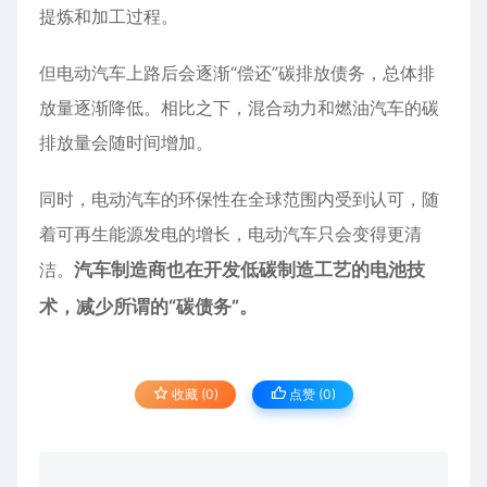
提炼和加工过程。
但电动汽车上路后会逐渐“偿还”碳排放债务，总体排
放量逐渐降低。相比之下，混合动力和燃油汽车的碳
排放量会随时间增加。
同时，电动汽车的环保性在全球范围内受到认可，随
着可再生能源发电的增长，电动汽车只会变得更清
洁。
汽车制造商也在开发低碳制造工艺的电池技
术，减少所谓的“碳债务”。
收藏 (0)
点赞 (
0
)