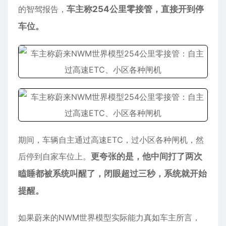
的智驾报告，
车主称254公里零接管，直接开到停
车位。
期间，车辆自主通过高速ETC，过小区各种闸机，然
后停到自家车位上。
更夸张的是，他中间打了两次
瞌睡都被系统叫醒了，闭眼超过三秒，系统就开始
提醒。
如果蔚来的NWM世界模型实际能力真如车主所言，