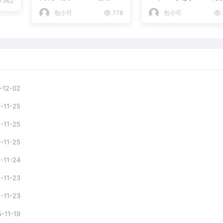
962
今日正式停运
明年初发布！
包小可
778
包小可
-12-02
-11-25
-11-25
-11-25
-11-24
-11-23
-11-23
-11-19