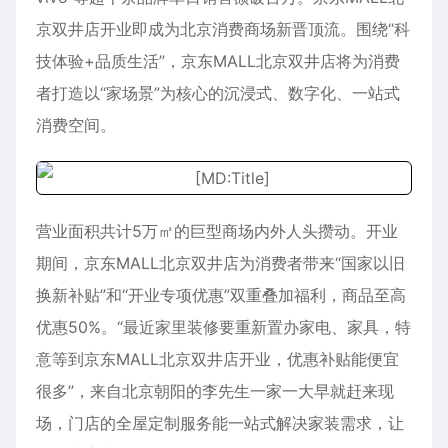
京双井店开业即成为北京消费商场新晋顶流。围绕“科
技体验+品质生活”，京东MALL北京双井店将为消费
者打造以“家场景”为核心的沉浸式、数字化、一站式
消费空间。
营业面积共计5万㎡的巨型商场内外人头攒动。开业
期间，京东MALL北京双井店为消费者带来“国家以旧
换新补贴”和“开业专项优惠”双重叠加福利，商品至高
优惠50%。“最近家里装修要重新置办家电、家具，特
意等到京东MALL北京双井店开业，优惠补贴能便宜
很多”，来自北京朝阳的李先生一家一大早就赶来现
场，门店的全屋定制服务能一站式解决家装需求，让