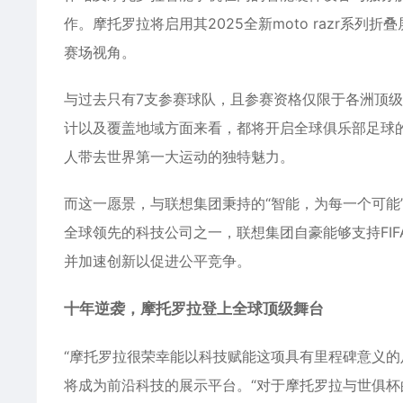
作。摩托罗拉将启用其2025全新moto razr系
赛场视角。
与过去只有7支参赛球队，且参赛资格仅限于各洲顶
计以及覆盖地域方面来看，都将开启全球俱乐部足球
人带去世界第一大运动的独特魅力。
而这一愿景，与联想集团秉持的“智能，为每一个可能
全球领先的科技公司之一，联想集团自豪能够支持FI
并加速创新以促进公平竞争。
十年逆袭，摩托罗拉登上全球顶级舞台
“摩托罗拉很荣幸能以科技赋能这项具有里程碑意义的
将成为前沿科技的展示平台。“对于摩托罗拉与世俱