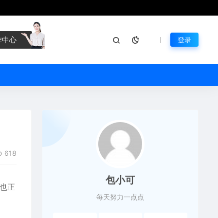
作中心
登录
618
包小可
战也正
每天努力一点点