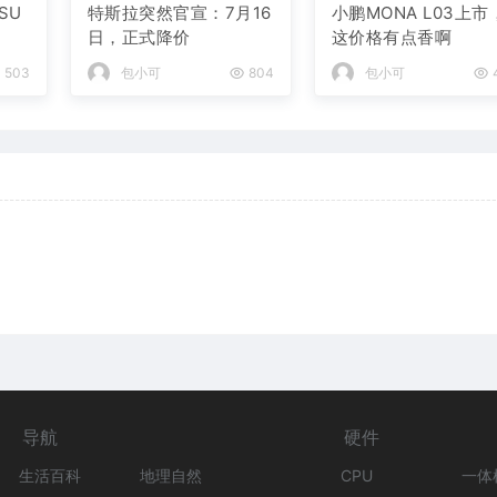
SU
特斯拉突然官宣：7月16
小鹏MONA L03上市
日，正式降价
这价格有点香啊
503
包小可
804
包小可
导航
硬件
生活百科
地理自然
CPU
一体