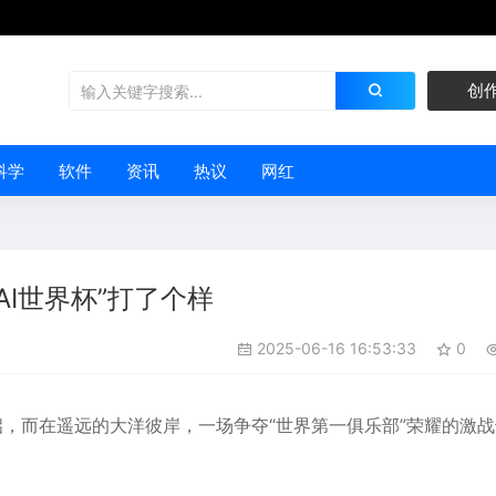
创
科学
软件
资讯
热议
网红
AI世界杯”打了个样
2025-06-16 16:53:33
0
启，而在遥远的大洋彼岸，一场争夺“世界第一俱乐部”荣耀的激