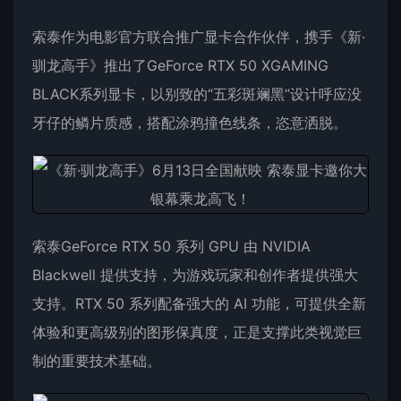
索泰
作为电影官方联合推广显卡合作伙伴，携手《新·
驯龙高手》推出了GeForce RTX 50 XGAMING
BLACK系列显卡，以别致的“五彩斑斓黑”设计呼应没
牙仔的鳞片质感，搭配涂鸦撞色线条，恣意洒脱。
索泰GeForce RTX 50 系列 GPU 由 NVIDIA
Blackwell 提供支持，为游戏玩家和创作者提供强大
支持。RTX 50 系列配备强大的 AI 功能，可提供全新
体验和更高级别的图形保真度，正是支撑此类视觉巨
制的重要技术基础。