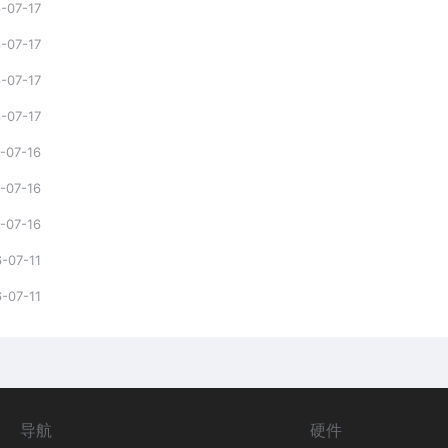
-07-17
-07-17
-07-17
-07-17
-07-16
-07-16
-07-16
-07-11
-07-11
导航
硬件