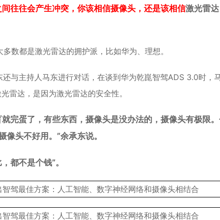
之间往往会产生冲突，你该相信摄像头，还是该相信
激光雷达
大多数都是激光雷达的拥护派，比如华为、理想。
东还与主持人马东进行对话，在谈到华为乾崑智驾ADS 3.0时，
激光雷达，是因为激光雷达的安全性。
盲就完蛋了，有些东西，摄像头是没办法的，摄像头有极限。
摄像头不好用。”余承东说。
，都不是个钱”。