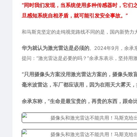
“同时我们发现，当系统使用多种传感器时，它们
旦感知系统自相矛盾，就可能引发安全事故。”
和马斯克坚定的走纯视觉路线不同的是，国内新势力
华为就认为激光雷达是必须的
。2024年9月，余承
提问：“激光雷达是必要的吗？”余承东表示，坚持用
“只用摄像头方案没用激光雷达方案的，摄像头致
毫米波雷达，车厂都应该用，因为在雨天大雾天，
余承东称，“生命是最宝贵的，再贵的东西，跟命比