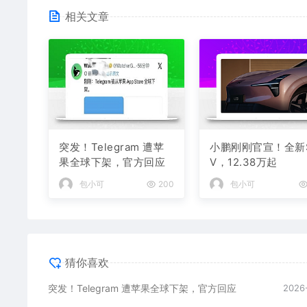
相关文章
突发！Telegram 遭苹
小鹏刚刚官宣！全新
果全球下架，官方回应
V，12.38万起
包小可
200
包小可
猜你喜欢
突发！Telegram 遭苹果全球下架，官方回应
2026