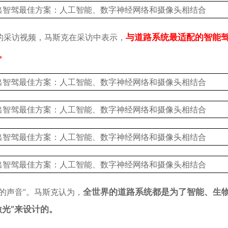
的采访视频，马斯克在采访中表示，
与道路系统最适配的智能
。
的声音”。马斯克认为，
全世界的道路系统都是为了智能、生
光”来设计的。