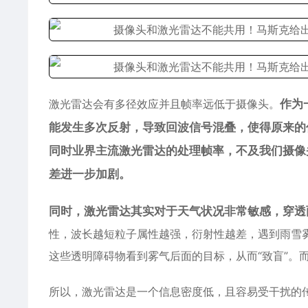
激光雷达会有多径效应并且帧率远低于摄像头。
作为
能发生多次反射，导致回波信号混叠，使得原来的
同时业界主流激光雷达的处理帧率，不及我们摄像
差进一步加剧。
同时，激光雷达其实对于天气状况非常敏感，穿透
性，波长越短粒子属性越强，衍射性越差，遇到雨雪
这些透明障碍物看到雾气后面的目标，从而“致盲”。
所以，激光雷达是一个信息密度低，且容易受干扰的传感