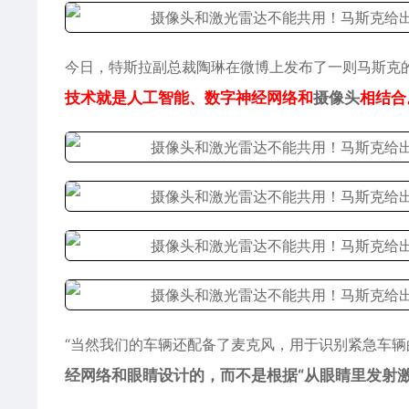
今日，特斯拉副总裁陶琳在微博上发布了一则马斯克
技术就是人工智能、数字神经网络和
摄像头
相结合
“当然我们的车辆还配备了麦克风，用于识别紧急车辆
经网络和眼睛设计的，而不是根据“从眼睛里发射激