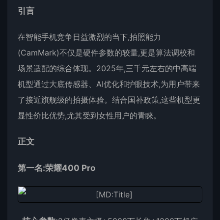
引言
在智能手机竞争日益激烈的当下,拍照能力
(CamMark)不仅是硬件参数的较量,更是算法调校和
场景适配的综合体现。2025年,三千元左右的中高端
机型通过大底传感器、AI优化和护眼技术,为用户带来
了接近旗舰级的拍摄体验。结合国补政策,这些机型更
显性价比优势,尤其受到女性用户的青睐。
正文
第一名:荣耀400 Pro