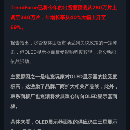
TrendForce已将今年的出货量预测从280万片上
调至340万片，年增长率从40%大幅上升至
69%。
报告指出，尽管整体面板市场受到关税政策的一定冲
击，但OLED显示器面板受影响程度较轻，增长动能
依然强劲。
主要原因之一是电竞玩家对OLED显示器的接受度
极高，这激励了品牌厂商扩大相关产品线，此外，
韩系面板厂也逐渐将发展重心转向OLED显示器面
板。
具体来看，OLED显示器面板的供应仍由三星显示