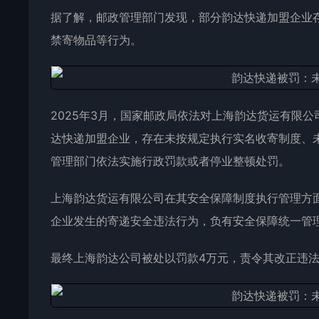
据了解，邮政管理部门发现，部分韵达快递加盟企业
禁寄物品等行为。
2025年3月，国家邮政局依法对上海韵达货运有限
达快递加盟企业，存在未按规定执行实名收寄制度、
管理部门依法实施行政罚款或者停业整顿处罚。
上海韵达货运有限公司在其安全保障制度执行管理方
企业发生的寄递安全违法行为，负有安全保障统一管
最终上海韵达公司被处以罚款4万元，责令其改正违