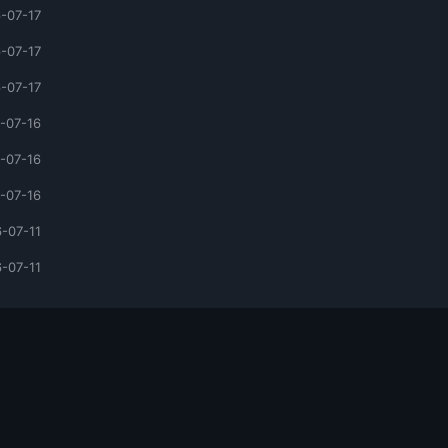
-07-17
-07-17
-07-17
-07-16
-07-16
-07-16
-07-11
-07-11