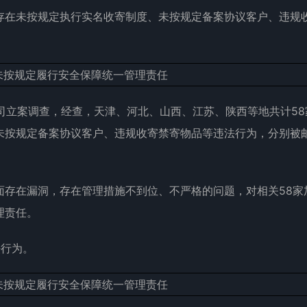
存在未按规定执行实名收寄制度、未按规定备案协议客户、违规
公司立案调查，经查，天津、河北、山西、江苏、陕西等地共计58
未按规定备案协议客户、违规收寄禁寄物品等违法行为，分别被
面存在漏洞，存在管理措施不到位、不严格的问题，对相关58家
理责任。
法行为。