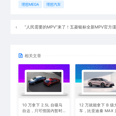
理想MEGA
理想汽车
“人民需要的MPV”来了！五菱银标全新MPV官方谍照正式公
相关文章
10 万拿下 2.5L 自吸马
12 万就能拿下 B 级
自达，只可惜国内暂时
车，比亚迪秦 MAX