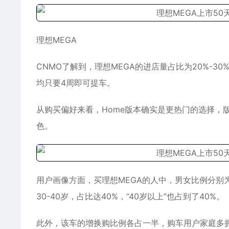
理想MEGA
CNMO了解到，理想MEGA的进店量占比为20%-30%
均只要4周即可提车。
从购买偏好来看，Home版本确实是更热门的选择，
色。
用户画像方面，买理想MEGA的人中，男女比例分别
30-40岁，占比达40%，“40岁以上”也占到了40%。
此外，该车的增换购比例各占一半，购车用户家庭多拥