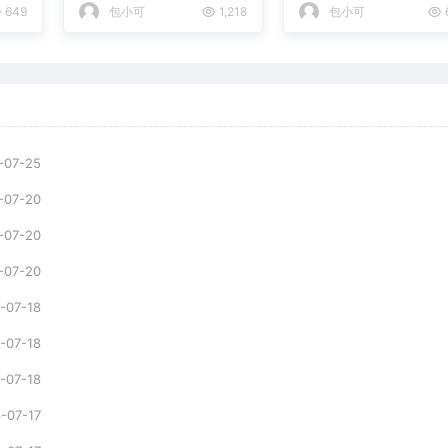
649
包小可
1,218
包小可
-07-25
-07-20
-07-20
-07-20
-07-18
-07-18
-07-18
-07-17