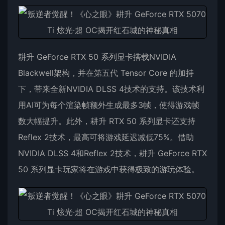
耕升 GeForce RTX 50 系列显卡搭载NVIDIA
Blackwell架构，并在第五代 Tensor Core 的加持
下，带来全新NVIDIA DLSS 4技术的支持。该技术利
用AI可为每个渲染帧额外生成最多3帧，使得游戏帧
数大幅提升。此外，耕升 RTX 50 系列显卡还支持
Reflex 2技术，最高可将游戏延迟减低75%。借助
NVIDIA DLSS 4和Reflex 2技术，耕升 GeForce RTX
50 系列显卡玩家将在游戏中获得极致的游玩体验。