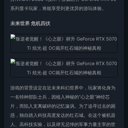
系列显卡玩家，将能享受到更优异的游玩体验。
未来世界 危机四伏
游戏的背景设定在近未来科幻世界中，玩家将化身为
一名特种部队士兵，因植入神秘的“心之眼”神经芯
片，而陷入支离破碎的记忆漩涡。为了追寻过去的困
惑，独自踏入科技高度发达的红石城。在这个被机器
人、高科技实验，以及肆无忌惮的军事力量主宰的世