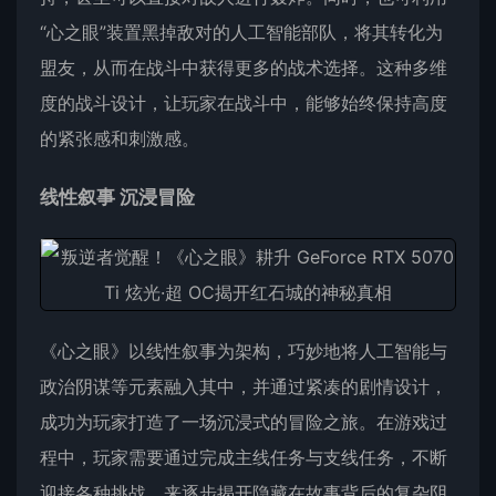
“心之眼”装置黑掉敌对的人工智能部队，将其转化为
盟友，从而在战斗中获得更多的战术选择。这种多维
度的战斗设计，让玩家在战斗中，能够始终保持高度
的紧张感和刺激感。
线性叙事 沉浸冒险
《心之眼》以线性叙事为架构，巧妙地将人工智能与
政治阴谋等元素融入其中，并通过紧凑的剧情设计，
成功为玩家打造了一场沉浸式的冒险之旅。在游戏过
程中，玩家需要通过完成主线任务与支线任务，不断
迎接各种挑战，来逐步揭开隐藏在故事背后的复杂阴