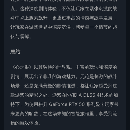
谋。这种深度剧情体验，不仅让玩家在紧张刺激的战
斗中肾上腺素飙升，更通过丰富的情感与故事发展，
让玩家在游戏世界中深度沉浸，感受每一个情节的起
伏与震撼。
总结
《心之眼》以其独特的世界观、丰富的玩法和深度的
剧情，展现出了非凡的游戏魅力。无论是刺激的战斗
场景，还是充满悬疑的剧情推进，都让玩家感受到这
款游戏的精彩之处。游戏在NVIDIA DLSS 4技术的加
持下，为使用耕升 GeForce RTX 50 系列显卡玩家带
来更高的帧数，在这场未知的冒险旅程里，享受到流
畅的游戏体验。