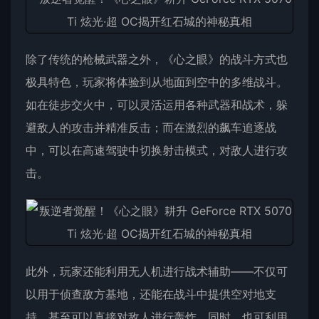
除了传统的枪械武器之外，《心之眼》的战斗方式也
极具特色，玩家将体验到从地面到空中的多维战斗。
如在徒步交火中，可以灵活运用各种武器和战术，躲
避敌人的攻击并精准反击；而在激烈的飙车追逐战
中，可以在高速驾驶中切换射击模式，对敌人进行攻
击。
此外，玩家还能利用无人机进行战术辅助——不仅可
以用于侦查敌方基地，还能在战斗中提供空对地支
持，甚至可以直接对敌人进行轰炸。同时，也可利用