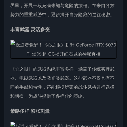
界里，开展一段充满未知与危险的旅程。在来自各方
势力的重重威胁中，逐步揭开自身隐藏的过往秘密。
丰富武器 灵活多变
《心之眼》的武器系统丰富多样，涵盖了传统实弹武
器、电磁武器以及激光类武器。这些武器不仅具有不
同的手感和特性，还能根据玩家的战斗风格进行选择
和切换，为战斗提供了多样化的策略。
策略多样 紧张刺激