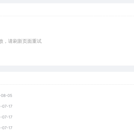
败，请刷新页面重试
-08-05
-07-17
-07-17
-07-17