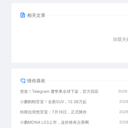
相关文章
加载失
猜你喜欢
突发！Telegram 遭苹果全球下架，官方回应
2026
小鹏刚刚官宣！全新SUV，12.38万起
2026
特斯拉突然官宣：7月16日，正式降价
2026
小鹏MONA L03上市，这价格有点香啊
2026