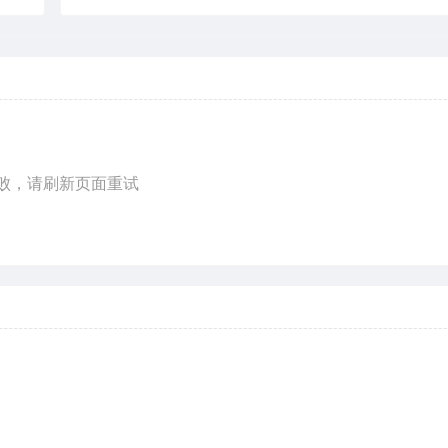
败，请刷新页面重试