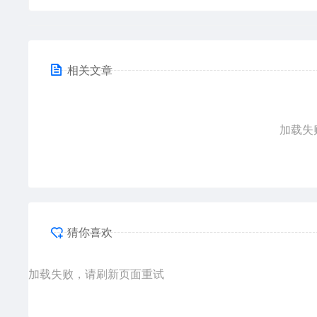
相关文章
加载失
猜你喜欢
加载失败，请刷新页面重试