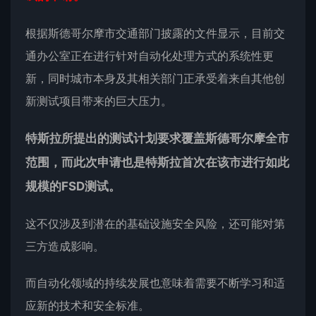
根据斯德哥尔摩市交通部门披露的文件显示，目前交
通办公室正在进行针对自动化处理方式的系统性更
新，同时城市本身及其相关部门正承受着来自其他创
新测试项目带来的巨大压力。
特斯拉所提出的测试计划要求覆盖斯德哥尔摩全市
范围，而此次申请也是特斯拉首次在该市进行如此
规模的FSD测试。
这不仅涉及到潜在的基础设施安全风险，还可能对第
三方造成影响。
而自动化领域的持续发展也意味着需要不断学习和适
应新的技术和安全标准。