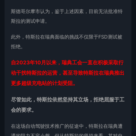
斯德哥尔摩市认为，鉴于上述因素，目前无法批准特
斯拉的测试申请。
此外，特斯拉在瑞典面临的挑战不仅限于FSD测试被
拒绝。
自2023年10月以来，瑞典工会一直在积极采取行
动干扰特斯拉的运营，甚至导致特斯拉在瑞典推出
更多超级充电站的计划受阻。
尽管如此，特斯拉依然坚持其立场，拒绝屈服于工
会的要求。
在这场自动驾驶技术推广的征途中，特斯拉在瑞典遭
遇的阻力不容小觑，但从特斯拉的坚持来看，其对自