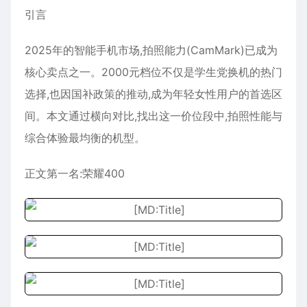
引言
2025年的智能手机市场,拍照能力(CamMark)已成为
核心卖点之一。2000元档位不仅是学生党换机的热门
选择,也因国补政策的推动,成为年轻女性用户的首选区
间。本文通过横向对比,找出这一价位段中,拍照性能与
综合体验最均衡的机型。
正文第一名:荣耀400