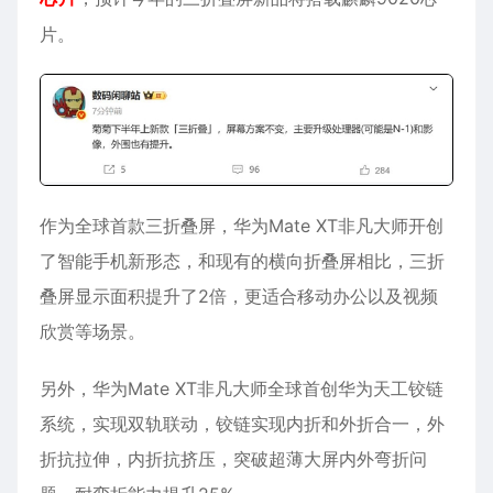
片。
作为全球首款三折叠屏，
华为Mate XT非凡大师
开创
了智能手机新形态，和现有的横向折叠屏相比，三折
叠屏显示面积提升了2倍，更适合移动办公以及视频
欣赏等场景。
另外，华为Mate XT非凡大师全球首创华为天工铰链
系统，实现双轨联动，铰链实现内折和外折合一，外
折抗拉伸，内折抗挤压，突破超薄大屏内外弯折问