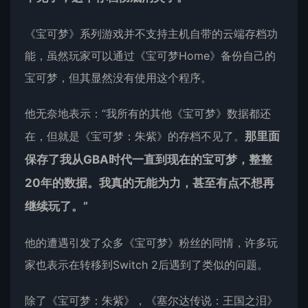
《宝可梦》系列游戏并不支持主机自带的云端存档功
能，虽然玩家可以通过《宝可梦Home》备份自己的
宝可梦，但其显然没有使用这个程序。
他无奈地表示：“我所有的其他《宝可梦》数据都还
在，但就是《宝可梦：朱紫》的存档不见了。
那里面
保存了我从GBA时代一直到现在的宝可梦，整整
20年的数据。我真的无能为力，甚至有点不想再
继续玩了。”
他的遭遇引发了众多《宝可梦》粉丝的同情，许多玩
家也表示在转移到Switch 2后遇到了类似的问题。
除了《宝可梦：朱紫》，《塞尔达传说：王国之泪》