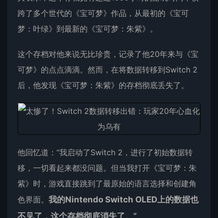
跨了多个世代的《宝可梦》作品，从最初的《宝可
梦：叶绿》到最新的《宝可梦：朱紫》。
这个存档对他来说无比珍贵，记录了他20年来与《宝
可梦》的点点滴滴。然而，在将数据转移到Switch 2
后，他发现《宝可梦：朱紫》的存档彻底丢失了。
他回忆道：“我启动了Switch 2，进行了初始数据转
移，一切看起来都没问题。但当我打开《宝可梦：朱
紫》时，游戏直接跳到了最原始的语言选择和创建角
色界面。
我的Nintendo Switch OLED上的数据也
不见了，这个存档彻底消失了。”