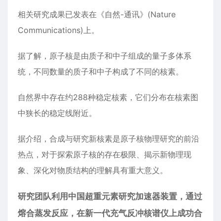
相关研究成果已发表在《自然-通讯》(Nature
Communications)上。
据了解，
原子
核是由质子和中子组成的量子多体系
统，不同数量的质子和中子构成了不同的核素。
自然界中存在约288种稳定核素，它们分布在核素图
中狭长的稳定线附近。
据介绍，合成与研究新核素是原子核物理研究的前沿
热点，对于探索原子核的存在极限、揭示新物理现
象、深化对物质结构的理解具有重大意义。
研究团队利用中国超重元素研究加速器装置，通过
熔合蒸发反应，在新一代充气反冲核谱仪上成功合