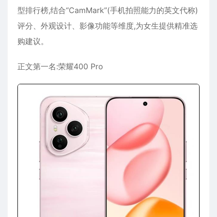
型排行榜,结合“CamMark”(手机拍照能力的英文代称)
评分、外观设计、影像功能等维度,为女生提供精准选
购建议。
正文第一名:荣耀400 Pro