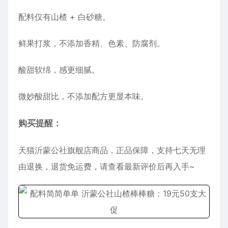
配料仅有山楂 + 白砂糖。
鲜果打浆，不添加香精、色素、防腐剂。
酸甜软绵，感更细腻。
微妙酸甜比，不添加配方更显本味。
购买提醒：
天猫沂蒙公社旗舰店商品，正品保障，支持七天无理
由退换，退货免运费，请查看最新评价后再入手~