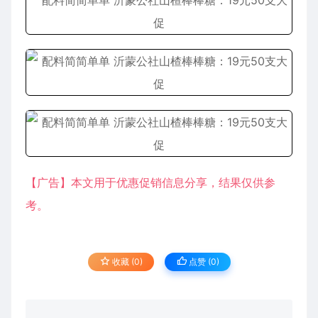
【广告】本文用于优惠促销信息分享，结果仅供参
考。
收藏 (0)
点赞 (
0
)