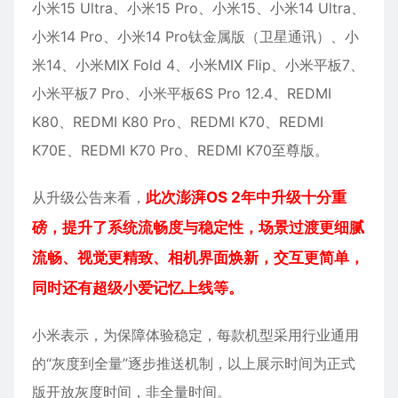
小米15 Ultra、小米15 Pro、小米15、小米14 Ultra、
小米14 Pro、小米14 Pro钛金属版（卫星通讯）、小
米14、小米MIX Fold 4、小米MIX Flip、小米平板7、
小米平板7 Pro、小米平板6S Pro 12.4、REDMI
K80、REDMI K80 Pro、REDMI K70、REDMI
K70E、REDMI K70 Pro、REDMI K70至尊版。
从升级公告来看，
此次澎湃OS 2年中升级十分重
磅，提升了系统流畅度与稳定性，场景过渡更细腻
流畅、视觉更精致、相机界面焕新，交互更简单，
同时还有超级小爱记忆上线等。
小米表示，为保障体验稳定，每款机型采用行业通用
的“灰度到全量”逐步推送机制，以上展示时间为正式
版开放灰度时间，非全量时间。