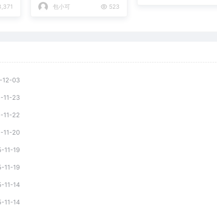
丝可绕地球8圈
,371
包小可
523
-12-03
-11-23
-11-22
-11-20
-11-19
-11-19
-11-14
-11-14