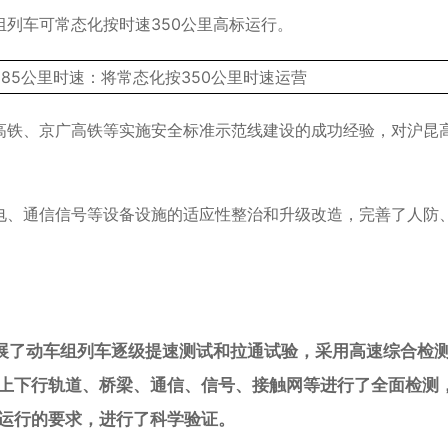
列车可常态化按时速350公里高标运行。
高铁、京广高铁等实施安全标准示范线建设的成功经验，对沪昆
电、通信信号等设备设施的适应性整治和升级改造，完善了人防
开展了动车组列车逐级提速测试和拉通试验，采用高速综合检
段上下行轨道、桥梁、通信、信号、接触网等进行了全面检测
标运行的要求，进行了科学验证。