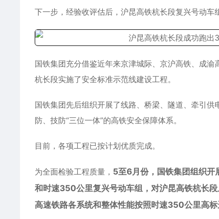
下一步，经验收评估后，沪昆高铁杭长段复兴号动车组
国铁集团充分借鉴近年来京津城际、京沪高铁、成渝
杭长段实施了安全标准示范线建设工程。
国铁集团先后组织开展了线路、桥梁、隧道、牵引供
防、技防“三位一体”的高铁安全保障体系。
目前，各项工程已按计划优质完成。
为全面检验工程质量，
5至6月份，国铁集团组织
和时速350公里复兴号动车组，对沪昆高铁杭长
高速铁路各系统和整体性能按照时速350公里高