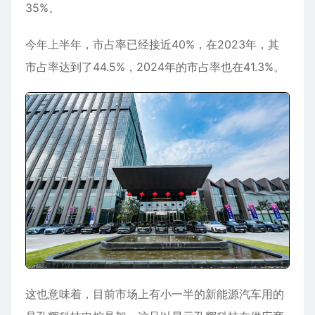
35%。
今年上半年，市占率已经接近40%，在2023年，其
市占率达到了44.5%，2024年的市占率也在41.3%。
这也意味着，目前市场上有小一半的新能源汽车用的