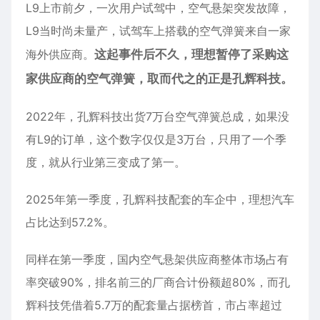
L9上市前夕，一次用户试驾中，空气悬架突发故障，
L9当时尚未量产，试驾车上搭载的空气弹簧来自一家
海外供应商。
这起事件后不久，理想暂停了采购这
家供应商的空气弹簧，取而代之的正是孔辉科技。
2022年，孔辉科技出货7万台空气弹簧总成，如果没
有L9的订单，这个数字仅仅是3万台，只用了一个季
度，就从行业第三变成了第一。
2025年第一季度，孔辉科技配套的车企中，理想汽车
占比达到57.2%。
同样在第一季度，国内空气悬架供应商整体市场占有
率突破90%，排名前三的厂商合计份额超80%，而孔
辉科技凭借着5.7万的配套量占据榜首，市占率超过