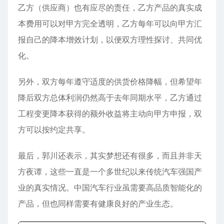
乙方（供应商）也有应尽的责任，乙方产品的真实成
本费用可以对甲方完全透明，乙方每年可以向甲方汇
报自己的降本增效计划，以便双方理性探讨、共同优
化。
另外，双方每年遵守适度的供货价格降幅，但希望年
降后双方总体利润仍然高于去年同期水平，乙方通过
工程变更降本获得的额外收益将主动向甲方申报，双
方可以按约定共享。
最后，郭川还表示，其实梦想还有很多，而且并非天
方夜谭，这些一直是一个多世纪以来传统汽车强国产
业的真实情况。中国汽车行业虽需要高品质智能化的
产品，但也同样需要有健康良好的产业生态。