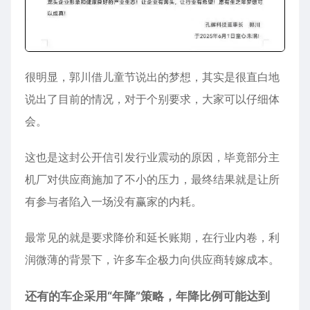
很明显，郭川借儿童节说出的梦想，其实是很直白地
说出了目前的情况，对于个别要求，大家可以仔细体
会。
这也是这封公开信引发行业震动的原因，毕竟部分主
机厂对供应商施加了不小的压力，最终结果就是让所
有参与者陷入一场没有赢家的内耗。
最常见的就是要求降价和延长账期，在行业内卷，利
润微薄的背景下，许多车企极力向供应商转嫁成本。
还有的车企采用“年降”策略，年降比例可能达到