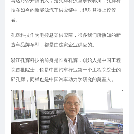
写这封公开信的人，是孔辉科技董事长郭川，孔辉科
技在如今的新能源汽车供应链中，绝对算得上佼佼
者。
孔辉科技作为电控悬架供应商，很多我们所熟知的新
造车品牌车型，都是由这家企业供应的。
浙江孔辉科技的前身是长春孔辉，创始人是中国工程
院首批院士，也是中国汽车行业第一个工程院院士的
郭孔辉，同样也是中国汽车动力学研究的奠基人。