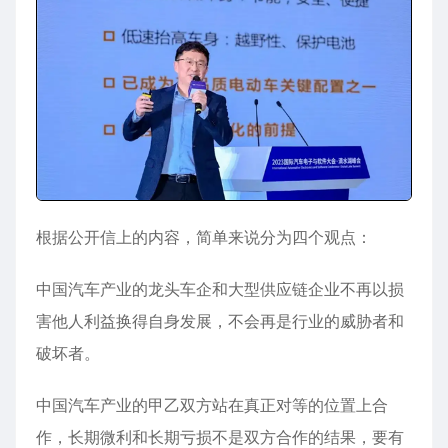
根据公开信上的内容，简单来说分为四个观点：
中国汽车产业的龙头车企和大型供应链企业不再以损
害他人利益换得自身发展，不会再是行业的威胁者和
破坏者。
中国汽车产业的甲乙双方站在真正对等的位置上合
作，长期微利和长期亏损不是双方合作的结果，要有