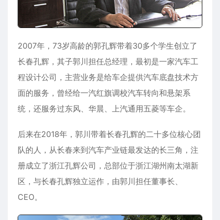
2007年，73岁高龄的郭孔辉带着30多个学生创立了
长春孔辉，其子郭川担任总经理，最初是一家汽车工
程设计公司，主营业务是给车企提供汽车底盘技术方
面的服务，曾经给一汽红旗调校汽车转向和悬架系
统，还服务过东风、华晨、上汽通用五菱等车企。
后来在2018年，郭川带着长春孔辉的二十多位核心团
队的人，从长春来到汽车产业链最发达的长三角，注
册成立了浙江孔辉公司，总部位于浙江湖州南太湖新
区，与长春孔辉独立运作，由郭川担任董事长、
CEO。