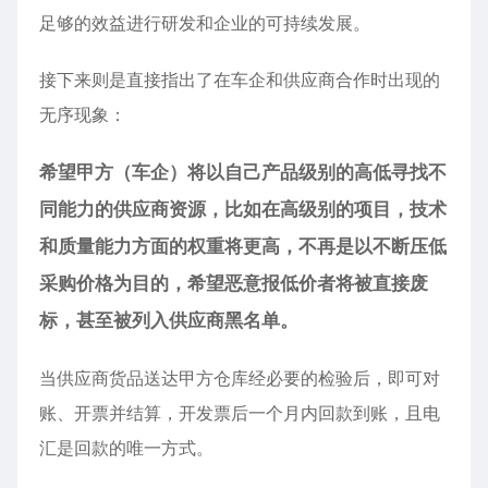
足够的效益进行研发和企业的可持续发展。
接下来则是直接指出了在车企和供应商合作时出现的
无序现象：
希望甲方（车企）将以自己产品级别的高低寻找不
同能力的供应商资源，比如在高级别的项目，技术
和质量能力方面的权重将更高，不再是以不断压低
采购价格为目的，希望恶意报低价者将被直接废
标，甚至被列入供应商黑名单。
当供应商货品送达甲方仓库经必要的检验后，即可对
账、开票并结算，开发票后一个月内回款到账，且电
汇是回款的唯一方式。