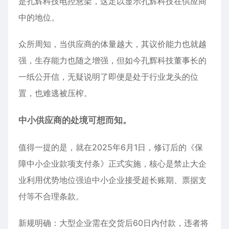
是孔辉科技电控悬架，这足以显示孔辉科技在供应商
中的地位。
众所周知，当供应商的体量越大，其议价能力也就越
强，生存能力也随之增强，但如今孔辉科技董事长的
一纸公开信，无疑说明了即便是处于行业龙头的位
置，也难逃被压榨。
中小供应商的处境可想而知。
值得一提的是，就在2025年6月1日，修订后的《保
障中小企业款项支付条》正式实施，核心是禁止大企
业利用优势地位强迫中小企业接受超长账期、票据支
付等不合理条款。
新规明确：大型企业需在交货后60日内付款，违者将