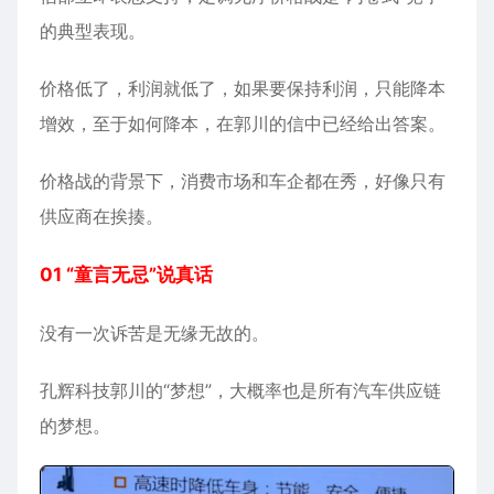
的典型表现。
价格低了，利润就低了，如果要保持利润，只能降本
增效，至于如何降本，在郭川的信中已经给出答案。
价格战的背景下，消费市场和车企都在秀，好像只有
供应商在挨揍。
01 “童言无忌”说真话
没有一次诉苦是无缘无故的。
孔辉科技郭川的“梦想”，大概率也是所有汽车供应链
的梦想。