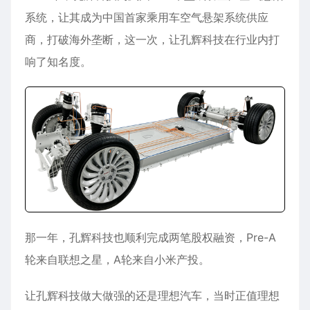
系统，让其成为中国首家乘用车空气悬架系统供应
商，打破海外垄断，这一次，让孔辉科技在行业内打
响了知名度。
那一年，孔辉科技也顺利完成两笔股权融资，Pre-A
轮来自联想之星，A轮来自小米产投。
让孔辉科技做大做强的还是理想汽车，当时正值理想