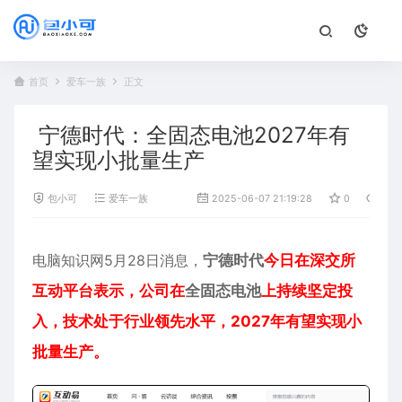
首页
爱车一族
正文
宁德时代：全固态电池2027年有
望实现小批量生产
包小可
爱车一族
2025-06-07 21:19:28
0
753
电脑知识网5月28日消息，
宁德时代
今日在深交所
互动平台表示，公司在
全固态电池
上持续坚定投
入，技术处于行业领先水平，2027年有望实现小
批量生产。