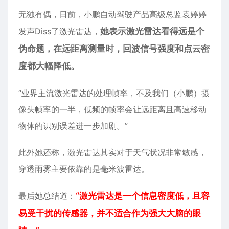
无独有偶，日前，小鹏自动驾驶产品高级总监袁婷婷
发声Diss了激光雷达，
她表示激光雷达看得远是个
伪命题，在远距离测量时，回波信号强度和点云密
度都大幅降低。
“业界主流激光雷达的处理帧率，不及我们（小鹏）摄
像头帧率的一半，低频的帧率会让远距离且高速移动
物体的识别误差进一步加剧。”
此外她还称，激光雷达其实对于天气状况非常敏感，
穿透雨雾主要依靠的是毫米波雷达。
最后她总结道：
“激光雷达是一个信息密度低，且容
易受干扰的传感器，并不适合作为强大大脑的眼