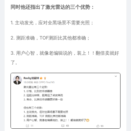
同时他还指出了激光雷达的三个优势：
1. 主动发光，应对全黑场景不需要光照；
2. 测距准确，TOF测距比其他都准确；
3. 用户心智，就像老编辑说的，装上！！翻倍卖就好
了。