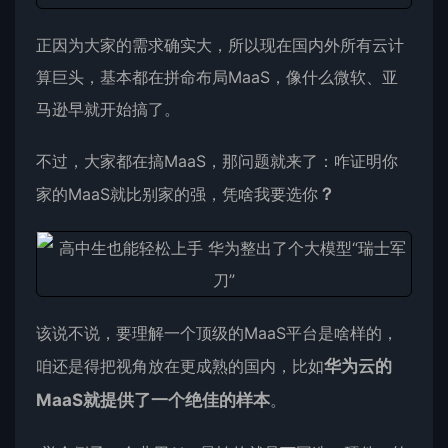
正因为大家的需求确实大，所以现在国内外所有云计
算巨头，基本都在拼命布局MaaS，像什么微软、亚
马逊早就开始搞了。
不过，大家都在搞MaaS，那问题就来了：咋证明你
家的MaaS就比别家的强，凭啥我要选你
？
该说不说，要理解一个顶级的MaaS平台是啥样的，
咱还是得把视角放在更成熟的国内，比如
华为云的
MaaS就提供了一个绝佳的样本
。