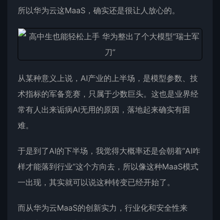
所以华为云这MaaS，确实还是很让人放心的。
从某种意义上说，AI产业的上半场，是模型参数、技
术指标的军备竞赛，只属于少数巨头。这也是业界经
常有人出来诟病AI无用的原因，落地起来确实有困
难。
于是到了AI的下半场，我觉得大概率还是会朝着“AI咋
样才能落到行业”这个方向去，所以像这种MaaS模式
一出现，其实就可以说这种转变已经开始了。
而从华为云MaaS的创新实力，行业化和安全性来