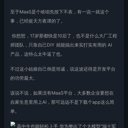
至于MaaS是个啥咱先按下不表，有一说一就这个
事，已经挺天方夜谭的了。
你想想，17岁那都快是10后了，也不是什么大厂工程
师团队，只靠自己DIY 就能搞出来实打实有用的 AI
产品，这特么太牛逼了也。
不过这小姑娘自己倒是坦诚，说这波还得是开发平台
的功劳最大。
该说不说，如果没有MaaS平台，大多数企业要想在
自家生意里用上AI，那可远远不是下载个app这么简
单。