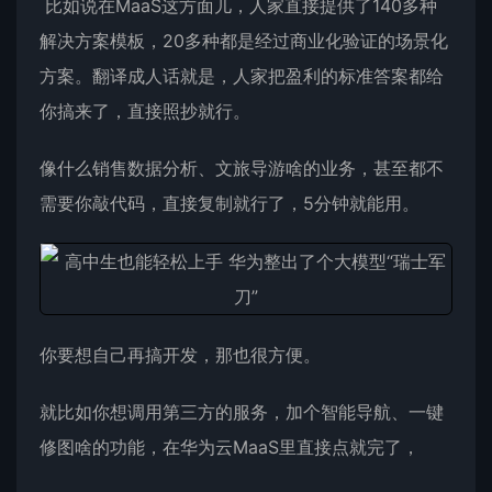
比如说在MaaS这方面儿，人家直接提供了140多种
解决方案模板，20多种都是经过商业化验证的场景化
方案。翻译成人话就是，人家把盈利的标准答案都给
你搞来了，直接照抄就行。
像什么销售数据分析、文旅导游啥的业务，甚至都不
需要你敲代码，直接复制就行了，5分钟就能用。
你要想自己再搞开发，那也很方便。
就比如你想调用第三方的服务，加个智能导航、一键
修图啥的功能，在华为云MaaS里直接点就完了，