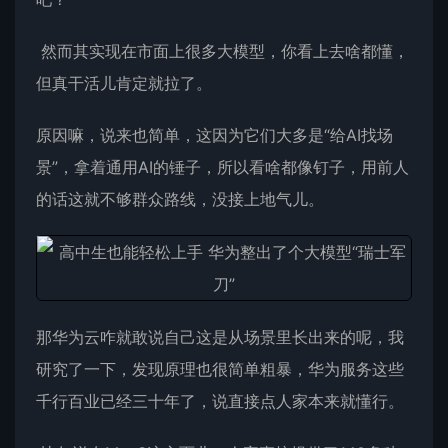
然而其实现在市面上很多大模型，你看上去啥都懂，
但真干活儿肯定就拉了。
原因嘛，说来也简单，这因为它们大多是“给AI找场
景”，拿着通用AI的锤子，所以看啥都像钉子，用前人
的话这就不够群众路线，没接上地气儿。
那华为云咋就敢说自己这是从场景里长出来的呢，我
研究了一下，发现原理也很简单粗暴，华为服务这些
千行百业已经三十年了，说直接点人家本来就懂行。