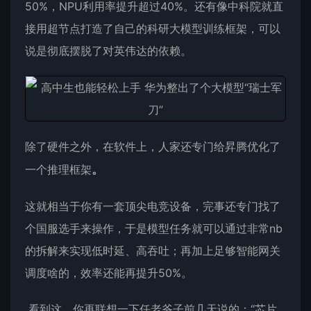
50%，NPU利用率提升超过40%。还有像中科院就直
接用超节点打造了自己的科研大模型训练框架，可以
说是彻底摆脱了对英伟达的依赖。
除了硬件之外，在软件上，人家还专门给昇腾优化了
一个推理框架
。
这就相当于你有一套顶尖电竞设备，完事还专门找了
个国服选手来操作，于是模型任务就可以通过非常nb
的拆解来实现低时延、高吞吐；再加上足够智能网关
调度啥的，效率还能再提升50%。
看到这，你再联想一下任老爷子前几天说的：“芯片