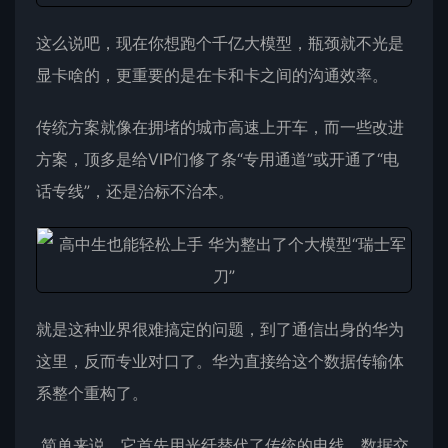
这么说吧，现在你想跑个千亿大模型，瓶颈就不光是
显卡啥的，更重要的是在卡和卡之间的沟通效率。
传统方案就像在拥堵的城市高速上开车，而一些改进
方案，顶多是给VIP们修了条“专用通道”或开通了“电
话专线”，还是治标不治本。
就是这种业界很难搞定的问题，到了通信出身的华为
这里，反而专业对口了。华为直接给这个数据传输体
系整个重构了。
简单来说，它首先用光纤替代了传统的电线，数据交