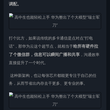
调配。
打个比方，如果说传统的多卡通信是点对点“打电
话”，那华为云这个超节点，就相当于
给所有硬件拉
了个微信群，信息可以瞬间广播和共享
，沟通效率
直接提升了一个时代。
这种新架构，也让每张芯片都能更专注于自己的任
务，从而节省出内存去干更多、更专业的事。