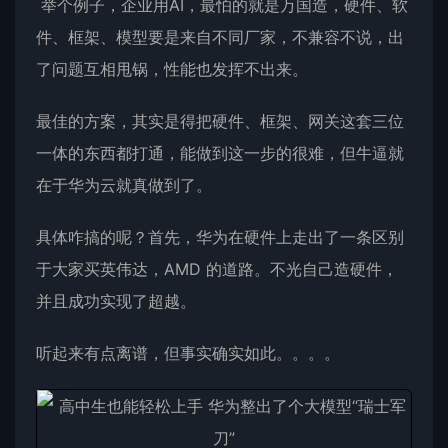
举个例子，企业用AI，最怕的就是万国造，硬件、软
件、框架、模型要是来自不同厂家，不兼容不说，出
了问题互相甩锅，性能也发挥不出来。
最佳的方案，其实是得把硬件、框架、网关这套三位
一体的东西都打通，能做到这一步的很难，但牛逼就
在于华为云就真做到了。
具体咋搞的呢？首先，华为在硬件上走出了一条区别
于大家买英伟达，AMD 的道路。不光自己造硬件，
并且成功实现了超越。
听起来有点离谱，但事实确实如此。。。。