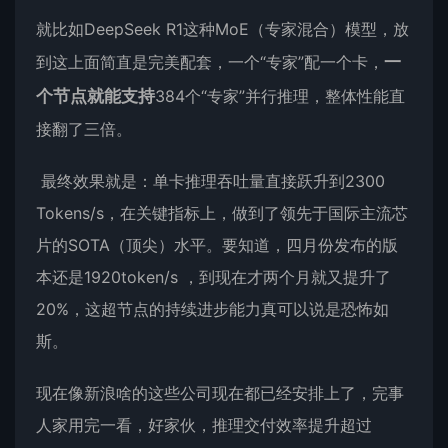
就比如DeepSeek R1这种MoE（专家混合）模型，放
到这上面简直是完美配套，一个“专家”配一个卡，
一
个节点就能支持
384个“专家”并行推理，整体性能直
接翻了三倍。
最终效果就是：单卡推理吞吐量直接跃升到2300
Tokens/s，在关键指标上，做到了领先于国际主流芯
片的SOTA（顶尖）水平。要知道，四月份发布的版
本还是1920token/s ，到现在才两个月就又提升了
20%，这超节点的持续进步能力真可以说是恐怖如
斯。
现在像新浪啥的这些公司现在都已经安排上了，完事
人家用完一看，好家伙，推理交付效率提升超过