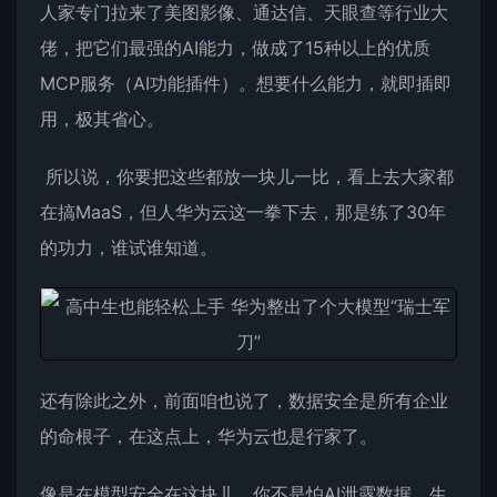
人家专门拉来了美图影像、通达信、天眼查等行业大
佬，把它们最强的AI能力，做成了15种以上的优质
MCP服务（AI功能插件）。想要什么能力，就即插即
用，极其省心。
所以说，你要把这些都放一块儿一比，看上去大家都
在搞MaaS，但人华为云这一拳下去，那是练了30年
的功力，谁试谁知道。
还有除此之外，前面咱也说了，数据安全是所有企业
的命根子，在这点上，华为云也是行家了。
像是在模型安全在这块儿，你不是怕AI泄露数据，生