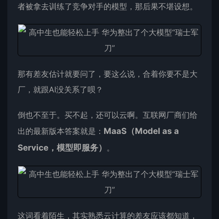
者被拿去训练了竞争对手的模型，那后果不堪设想。
那有差友估计就要问了，要这么说，合着你要不是大
厂，就跟AI没关系了呗？
倒也不至于。买不起，还可以云啊。互联网厂商们给
出的最新版本答案就是：
MaaS（Model as a
Service，模型即服务）
。
这词看着陌生，其实熟悉云计算的差友应该都知道，