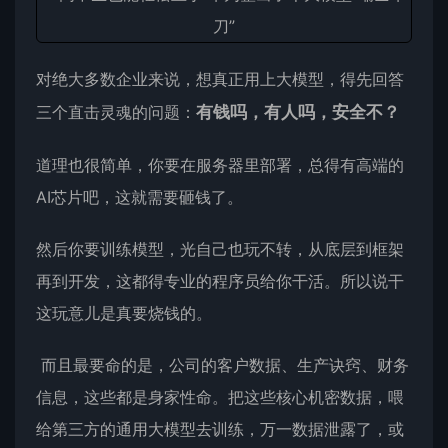
对绝大多数企业来说，想真正用上
大模型
，得先回答
三个直击灵魂的问题：
有钱吗，有人吗，安全不？
道理也很简单，你要在服务器里部署，总得有高端的
AI芯片吧，这就需要砸钱了。
然后你要训练模型，光自己也玩不转，从底层到框架
再到开发，这都得专业的程序员给你干活。所以说干
这玩意儿是真要烧钱的。
而且最要命的是，公司的客户数据、生产诀窍、财务
信息，这些都是身家性命。把这些核心机密数据，喂
给第三方的通用大模型去训练，万一数据泄露了，或