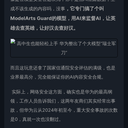
成不该生成的内容吗，没事
，它专门搞了个叫
ModelArts Guard的模型，用AI来监督AI，让英
雄去查英雄，让好汉去查好汉。
而且这玩意还拿了国家信通院安全评估的满级，也是
业界最高分，完全能保证你的AI内容安全合规。
实际上，网络安全这方面，确实也是华为的最高纲
领，工作人员告诉我们，这两年友商们其实经常出事
故，但华为云从2024年初至今，重大安全事故的次数
是0，真就一次也没翻过。