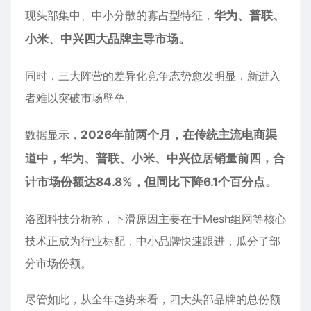
现头部集中、中小分散的寡占型特征，
华为、普联、
小米、中兴四大品牌主导市场。
同时，三大阵营的差异化竞争态势愈发明显，新进入
者难以突破市场壁垒。
数据显示，
2026年前两个月，在传统主流电商渠
道中，华为、普联、小米、中兴位居销量前四，合
计市场份额达84.8%，但同比下降6.1个百分点。
洛图科技分析称，下滑原因主要在于Mesh组网等核心
技术正成为行业标配，中小品牌快速跟进，瓜分了部
分市场份额。
尽管如此，从全年趋势来看，四大头部品牌的总份额