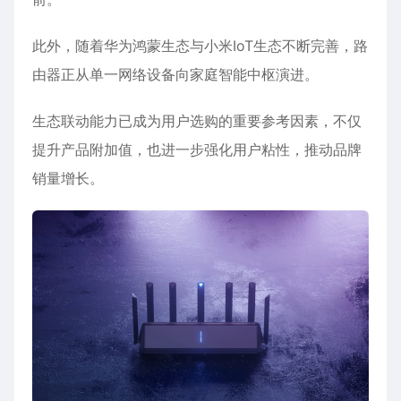
此外，随着华为鸿蒙生态与小米IoT生态不断完善，路
由器正从单一网络设备向家庭智能中枢演进。
生态联动能力已成为用户选购的重要参考因素，不仅
提升产品附加值，也进一步强化用户粘性，推动品牌
销量增长。