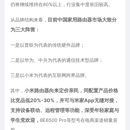
仍将继续维持在80%以上，行业集中度依旧较高。
从品牌结构来看，
目前中国家用路由器市场大致分
为三大阵营：
一是以普联为代表的传统硬件品牌；
二是以华为、中兴为代表的通信技术型品牌；
三是以小米为代表的互联网跨界品牌。
其中，
小米路由器向来定价亲民，同配置产品价格
比竞品低20%-30%，并可与米家App无缝对接，
支持设备联动、远程管理等功能，深受年轻家庭与
学生党欢迎，
BE6500 Pro等型号在电商渠道销量居
前。