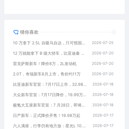
猜你喜欢
10 万拿下 2.5L 自吸马自达，只可惜国内暂时没份
2026-07-25
12 万就能拿下 B 级大轿车，比亚迪秦 MAX 直接打乱合资定价逻辑
2026-07-20
雷克萨斯新车！降价8万，2L发动机
2026-07-20
2.0T，奇瑞新车8月上市，售价约11万
2026-07-20
比亚迪新车官宣：7月17日上市，32.98万元
2026-07-18
大众新车官宣：7月17日降价，19.99万元起
2026-07-18
极氪大五座新车官宣：7 月28日，即将上市
2026-07-18
日产新车：正式降价开售！19.98万起
2026-07-17
六人满座，行李仍有地方放：星光L 10.98万元起
2026-07-17