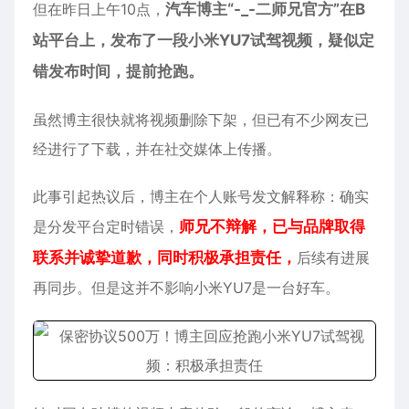
但在昨日上午10点，
汽车博主“-_-二师兄官方”在B
站平台上，发布了一段小米YU7试驾视频，疑似定
错发布时间，提前抢跑。
虽然博主很快就将视频删除下架，但已有不少网友已
经进行了下载，并在社交媒体上传播。
此事引起热议后，博主在个人账号发文解释称：确实
是分发平台定时错误，
师兄不辩解，已与品牌取得
联系并诚挚道歉，同时积极承担责任，
后续有进展
再同步。但是这并不影响小米YU7是一台好车。