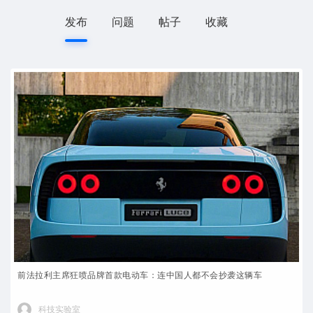
发布
问题
帖子
收藏
前法拉利主席狂喷品牌首款电动车：连中国人都不会抄袭这辆车
科技实验室