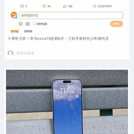
十周年王炸！华为nova16定档6月：三剑齐发时代少年团代言
科技实验室