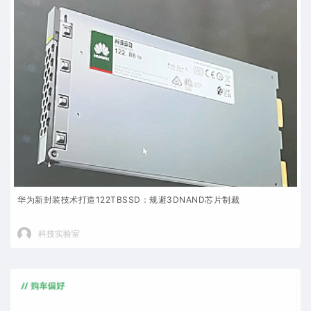
华为新封装技术打造122TBSSD：规避3DNAND芯片制裁
科技实验室