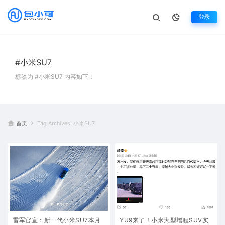
登录
#小米SU7
标签为 #小米SU7 内容如下：
首页
Tag Archives: 小米SU7
雷军官宣：新一代小米SU7本月
YU9来了！小米大型增程SUV实