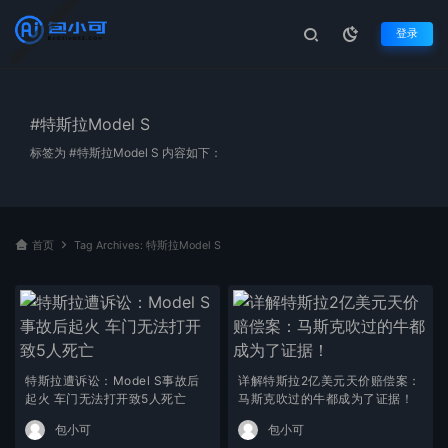
登录
#特斯拉Model S
标签为 #特斯拉Model S 内容如下：
首页
Tag Archives: 特斯拉Model S
特斯拉遭诉讼：Model S事故后
详解特斯拉2亿美元天价赔偿案：
起火 车门无法打开致5人死亡
马斯克吹过的牛都成为了证据！
包小可
包小可